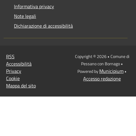
Informativa privacy
Note legali
Dichiarazione di accessibilità
RSS
Copyright © 2026 • Comune di
Accessibilità
Pessano con Bornago •
Privacy
Municipium
Powered by
•
Cookie
Accesso redazione
Mappa del sito