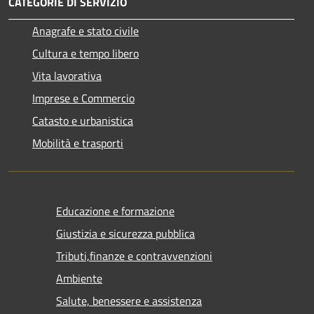
CATEGORIE DI SERVIZIO
Anagrafe e stato civile
Cultura e tempo libero
Vita lavorativa
Imprese e Commercio
Catasto e urbanistica
Mobilità e trasporti
Educazione e formazione
Giustizia e sicurezza pubblica
Tributi,finanze e contravvenzioni
Ambiente
Salute, benessere e assistenza