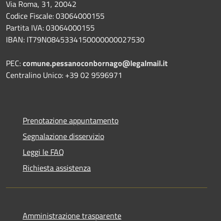
Via Roma, 31, 20042
Codice Fiscale: 03064000155
Partita IVA: 03064000155
IBAN: IT79N0845334150000000027530
PEC:
comune.pessanoconbornago@legalmail.it
Centralino Unico: +39 02 9596971
Prenotazione appuntamento
Segnalazione disservizio
Leggi le FAQ
Richiesta assistenza
Amministrazione trasparente