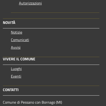
Autorizzazioni
NOVITÀ
Notizie
Comunicati
Avvisi
VIVERE IL COMUNE
Luoghi
Eventi
CONTATTI
Comune di Pessano con Bornago (MI)