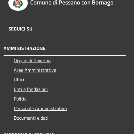
Comune di Pessano con Bornago
SEGUICI SU
AMMINISTRAZIONE
Organi di Governo
Aree Amministrative
Uffici
Enti e fondazioni
Politici
Personale Amministrativo
Documenti e dati