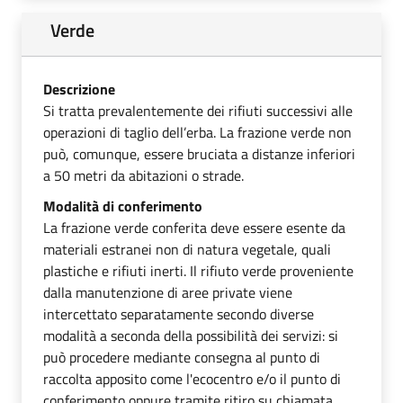
Verde
Descrizione
Si tratta prevalentemente dei rifiuti successivi alle
operazioni di taglio dell’erba. La frazione verde non
può, comunque, essere bruciata a distanze inferiori
a 50 metri da abitazioni o strade.
Modalità di conferimento
La frazione verde conferita deve essere esente da
materiali estranei non di natura vegetale, quali
plastiche e rifiuti inerti. Il rifiuto verde proveniente
dalla manutenzione di aree private viene
intercettato separatamente secondo diverse
modalità a seconda della possibilità dei servizi: si
può procedere mediante consegna al punto di
raccolta apposito come l'ecocentro e/o il punto di
conferimento oppure tramite ritiro su chiamata.