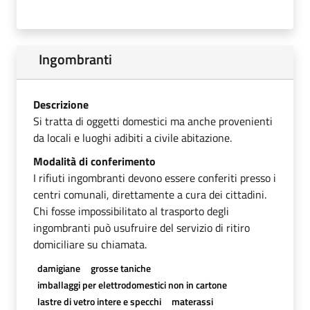
Ingombranti
Descrizione
Si tratta di oggetti domestici ma anche provenienti
da locali e luoghi adibiti a civile abitazione.
Modalità di conferimento
I rifiuti ingombranti devono essere conferiti presso i
centri comunali, direttamente a cura dei cittadini.
Chi fosse impossibilitato al trasporto degli
ingombranti può usufruire del servizio di ritiro
domiciliare su chiamata.
damigiane
grosse taniche
imballaggi per elettrodomestici non in cartone
lastre di vetro intere e specchi
materassi