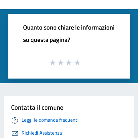
Quanto sono chiare le informazioni
su questa pagina?
Contatta il comune
Leggi le domande frequenti
Richiedi Assistenza