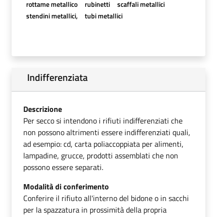
rottame metallico
rubinetti
scaffali metallici
stendini metallici,
tubi metallici
Indifferenziata
Descrizione
Per secco si intendono i rifiuti indifferenziati che
non possono altrimenti essere indifferenziati quali,
ad esempio: cd, carta poliaccoppiata per alimenti,
lampadine, grucce, prodotti assemblati che non
possono essere separati.
Modalità di conferimento
Conferire il rifiuto all'interno del bidone o in sacchi
per la spazzatura in prossimità della propria