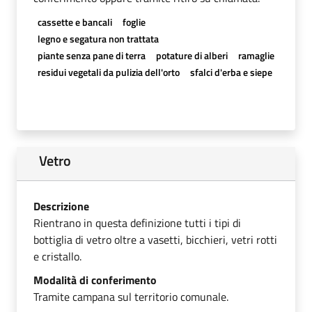
cassette e bancali
foglie
legno e segatura non trattata
piante senza pane di terra
potature di alberi
ramaglie
residui vegetali da pulizia dell'orto
sfalci d'erba e siepe
Vetro
Descrizione
Rientrano in questa definizione tutti i tipi di
bottiglia di vetro oltre a vasetti, bicchieri, vetri rotti
e cristallo.
Modalità di conferimento
Tramite campana sul territorio comunale.