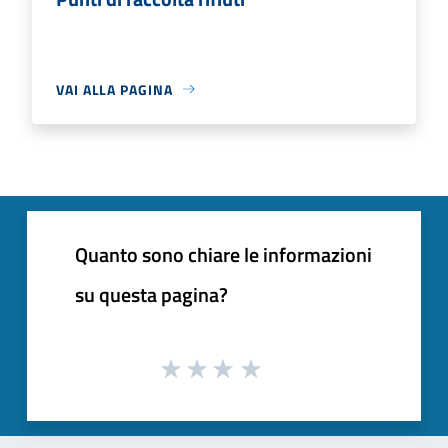
VAI ALLA PAGINA
Quanto sono chiare le informazioni
su questa pagina?