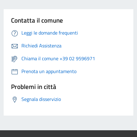
Contatta il comune
Leggi le domande frequenti
Richiedi Assistenza
Chiama il comune +39 02 9596971
Prenota un appuntamento
Problemi in città
Segnala disservizio