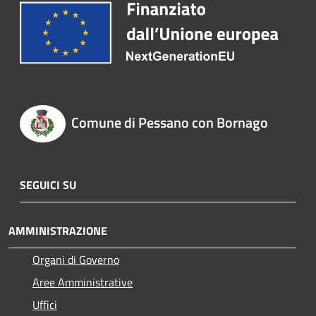
Comune di Pessano con Bornago
SEGUICI SU
AMMINISTRAZIONE
Organi di Governo
Aree Amministrative
Uffici