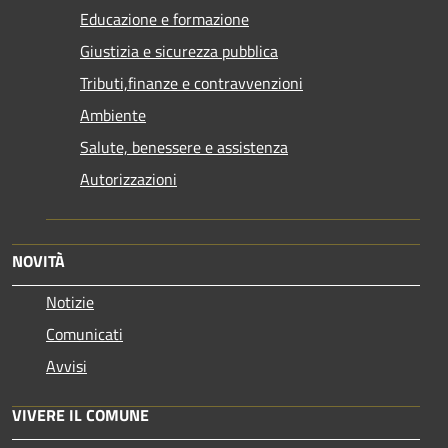
Educazione e formazione
Giustizia e sicurezza pubblica
Tributi,finanze e contravvenzioni
Ambiente
Salute, benessere e assistenza
Autorizzazioni
NOVITÀ
Notizie
Comunicati
Avvisi
VIVERE IL COMUNE