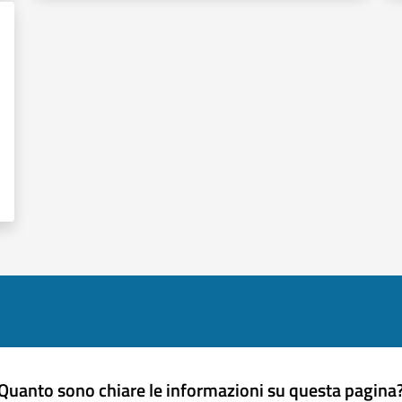
Quanto sono chiare le informazioni su questa pagina