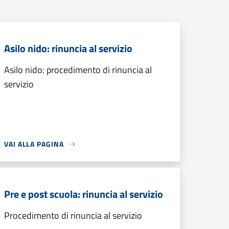
Asilo nido: rinuncia al servizio
Asilo nido: procedimento di rinuncia al
servizio
VAI ALLA PAGINA
Pre e post scuola: rinuncia al servizio
Procedimento di rinuncia al servizio