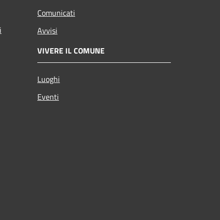
Comunicati
i
Avvisi
VIVERE IL COMUNE
Luoghi
Eventi