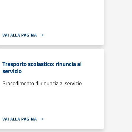
VAI ALLA PAGINA
Trasporto scolastico: rinuncia al
servizio
Procedimento di rinuncia al servizio
VAI ALLA PAGINA