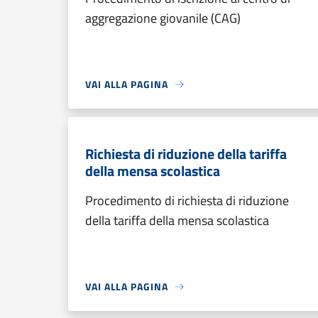
aggregazione giovanile (CAG)
VAI ALLA PAGINA
Richiesta di riduzione della tariffa
della mensa scolastica
Procedimento di richiesta di riduzione
della tariffa della mensa scolastica
VAI ALLA PAGINA