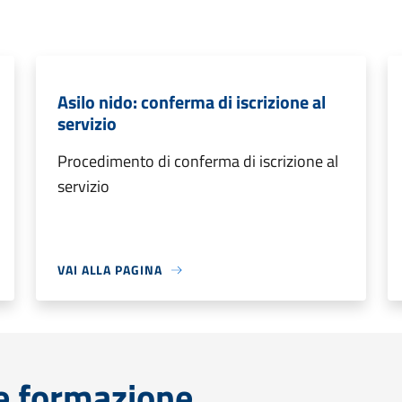
Asilo nido: conferma di iscrizione al
servizio
Procedimento di conferma di iscrizione al
servizio
VAI ALLA PAGINA
e formazione