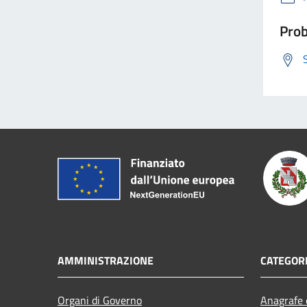
Prob
AMMINISTRAZIONE
CATEGORI
Organi di Governo
Anagrafe e