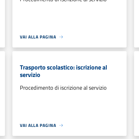
VAI ALLA PAGINA
Trasporto scolastico: iscrizione al
servizio
Procedimento di iscrizione al servizio
VAI ALLA PAGINA