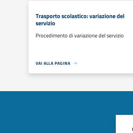
Trasporto scolastico: variazione del
servizio
Procedimento di variazione del servizio
VAI ALLA PAGINA