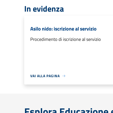
In evidenza
Asilo nido: iscrizione al servizio
Procedimento di iscrizione al servizio
VAI ALLA PAGINA
Esplora Educazione 