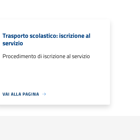
Trasporto scolastico: iscrizione al
servizio
Procedimento di iscrizione al servizio
VAI ALLA PAGINA