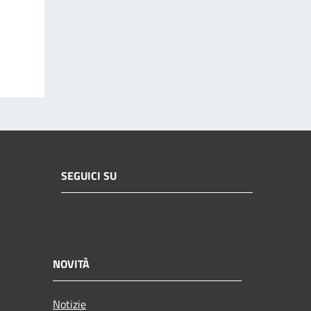
SEGUICI SU
NOVITÀ
Notizie