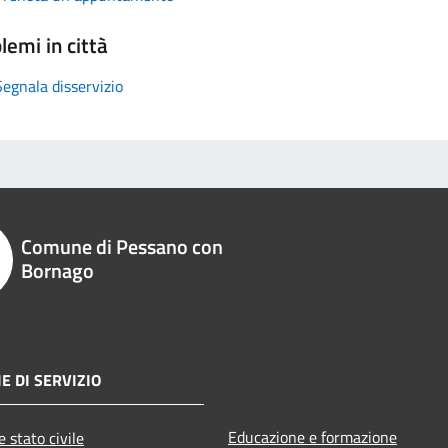
lemi in città
Segnala disservizio
Comune di Pessano con
Bornago
E DI SERVIZIO
Educazione e formazione
 stato civile