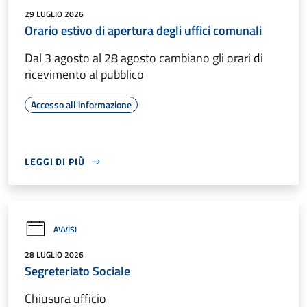
29 LUGLIO 2026
Orario estivo di apertura degli uffici comunali
Dal 3 agosto al 28 agosto cambiano gli orari di
ricevimento al pubblico
Accesso all'informazione
LEGGI DI PIÙ
AVVISI
28 LUGLIO 2026
Segreteriato Sociale
Chiusura ufficio