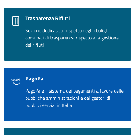
Trasparenza Rifiuti
Sezione dedicata al rispetto degli obblighi
comunali di trasparenza rispetto alla gestione
dei rifiuti
PagoPa
PagoPa è il sistema dei pagamenti a favore delle
pubbliche amministrazioni e dei gestori di
pubblici servizi in Italia