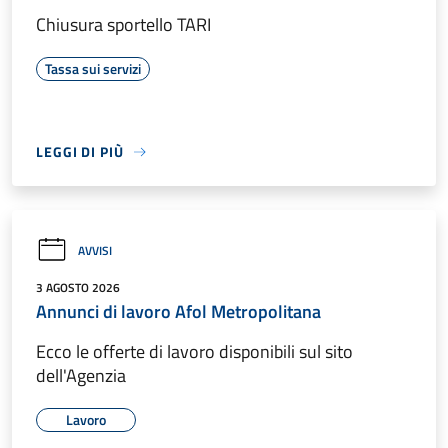
Chiusura sportello TARI
Tassa sui servizi
LEGGI DI PIÙ
AVVISI
3 AGOSTO 2026
Annunci di lavoro Afol Metropolitana
Ecco le offerte di lavoro disponibili sul sito
dell'Agenzia
Lavoro