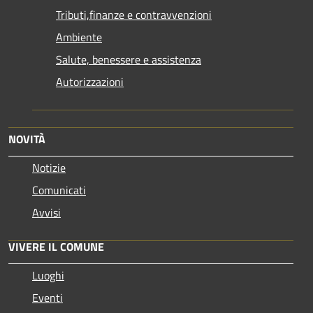
Tributi,finanze e contravvenzioni
Ambiente
Salute, benessere e assistenza
Autorizzazioni
NOVITÀ
Notizie
Comunicati
Avvisi
VIVERE IL COMUNE
Luoghi
Eventi