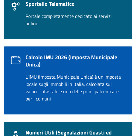
Sportello Telematico
Portale completamente dedicato ai servizi
online
Calcolo IMU 2026 (Imposta Municipale
Unica)
L'IMU (Imposta Municipale Unica) è un'imposta
locale sugli immobili in Italia, calcolata sul
valore catastale e una delle principali entrate
per i comuni
Numeri Utili (Segnalazioni Guasti ed