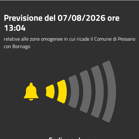
Previsione del
07/08/2026
ore
13:04
relative alle zone omogenee in cui ricade il Comune di Pessano
con Bornago