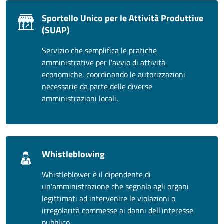
Sportello Unico per le Attività Produttive
(SUAP)
Servizio che semplifica le pratiche
amministrative per l'avvio di attività
economiche, coordinando le autorizzazioni
necessarie da parte delle diverse
amministrazioni locali.
Whistleblowing
Whistleblower è il dipendente di
un'amministrazione che segnala agli organi
legittimati ad intervenire le violazioni o
irregolarità commesse ai danni dell'interesse
pubblico.