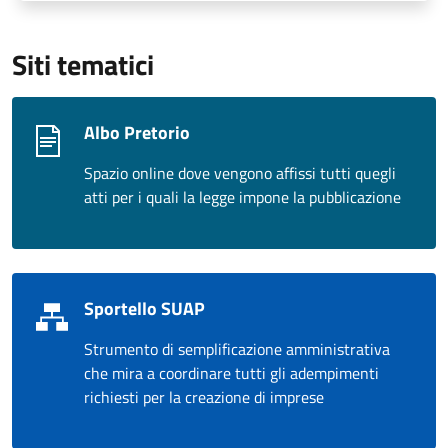
Siti tematici
Albo Pretorio
Spazio online dove vengono affissi tutti quegli
atti per i quali la legge impone la pubblicazione
Sportello SUAP
Strumento di semplificazione amministrativa
che mira a coordinare tutti gli adempimenti
richiesti per la creazione di imprese