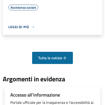
Assistenza sociale
LEGGI DI PIÙ
Tutte le notizie
Argomenti in evidenza
Accesso all'informazione
Portale ufficiale per la trasparenza e l'accessibilità ai