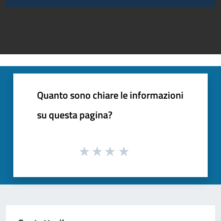
Quanto sono chiare le informazioni
su questa pagina?