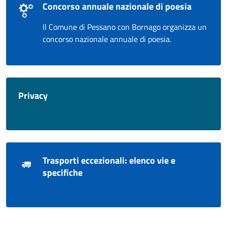
Concorso annuale nazionale di poesia
Il Comune di Pessano con Bornago organizza un
concorso nazionale annuale di poesia.
Privacy
Trasporti eccezionali: elenco vie e
specifiche