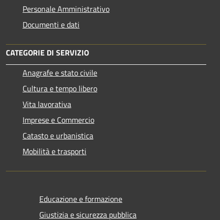
Personale Amministrativo
Documenti e dati
CATEGORIE DI SERVIZIO
Anagrafe e stato civile
Cultura e tempo libero
Vita lavorativa
Imprese e Commercio
Catasto e urbanistica
Mobilità e trasporti
Educazione e formazione
Giustizia e sicurezza pubblica