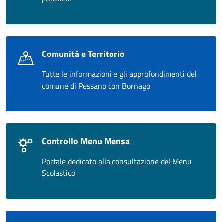
Comunità e Territorio
Tutte le informazioni e gli approfondimenti del
comune di Pessano con Bornago
Controllo Menu Mensa
Portale dedicato alla consultazione del Menu
Scolastico