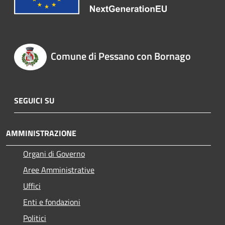
Comune di Pessano con Bornago
SEGUICI SU
AMMINISTRAZIONE
Organi di Governo
Aree Amministrative
Uffici
Enti e fondazioni
Politici