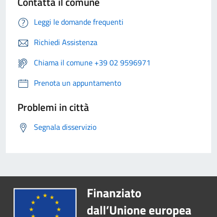
Contatta il comune
Leggi le domande frequenti
Richiedi Assistenza
Chiama il comune +39 02 9596971
Prenota un appuntamento
Problemi in città
Segnala disservizio