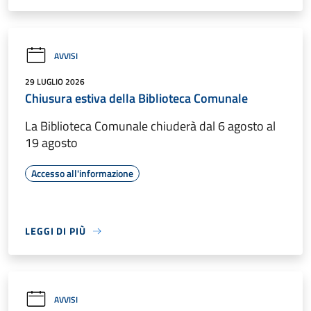
AVVISI
29 LUGLIO 2026
Chiusura estiva della Biblioteca Comunale
La Biblioteca Comunale chiuderà dal 6 agosto al
19 agosto
Accesso all'informazione
LEGGI DI PIÙ
AVVISI