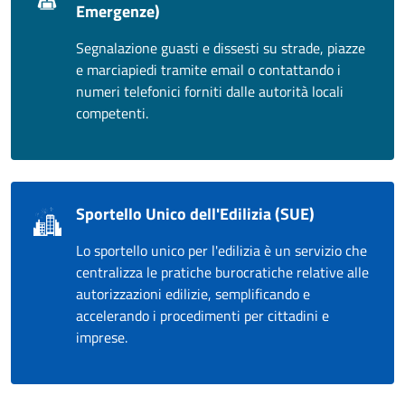
Emergenze)
Segnalazione guasti e dissesti su strade, piazze
e marciapiedi tramite email o contattando i
numeri telefonici forniti dalle autorità locali
competenti.
Sportello Unico dell'Edilizia (SUE)
Lo sportello unico per l'edilizia è un servizio che
centralizza le pratiche burocratiche relative alle
autorizzazioni edilizie, semplificando e
accelerando i procedimenti per cittadini e
imprese.