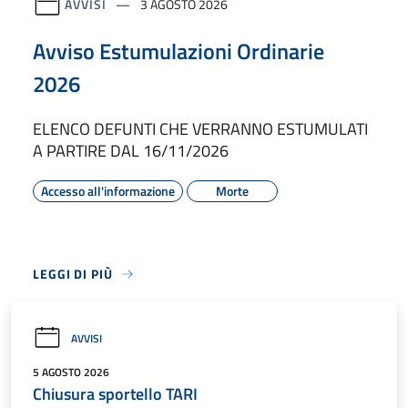
AVVISI
3 AGOSTO 2026
Avviso Estumulazioni Ordinarie
2026
ELENCO DEFUNTI CHE VERRANNO ESTUMULATI
A PARTIRE DAL 16/11/2026
Accesso all'informazione
Morte
LEGGI DI PIÙ
AVVISI
5 AGOSTO 2026
Chiusura sportello TARI