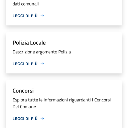
dati comunali
LEGGI DI PIÙ
Polizia Locale
Descrizione argomento Polizia
LEGGI DI PIÙ
Concorsi
Esplora tutte le informazioni riguardanti i Concorsi
Del Comune
LEGGI DI PIÙ