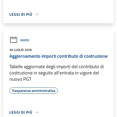
LEGGI DI PIÙ
AVVISI
30 LUGLIO 2026
Aggiornamento importi contributo di costruzione
Tabelle aggiornate degli importi del contributo di
costruzione in seguito all'entrata in vigore del
nuovo PGT
Trasparenza amministrativa
LEGGI DI PIÙ