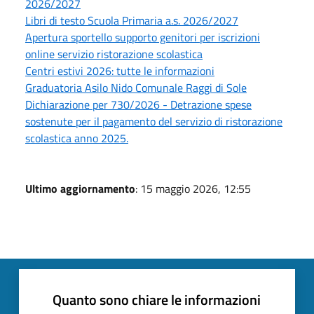
2026/2027
Libri di testo Scuola Primaria a.s. 2026/2027
Apertura sportello supporto genitori per iscrizioni
online servizio ristorazione scolastica
Centri estivi 2026: tutte le informazioni
Graduatoria Asilo Nido Comunale Raggi di Sole
Dichiarazione per 730/2026 - Detrazione spese
sostenute per il pagamento del servizio di ristorazione
scolastica anno 2025.
Ultimo aggiornamento
: 15 maggio 2026, 12:55
Quanto sono chiare le informazioni