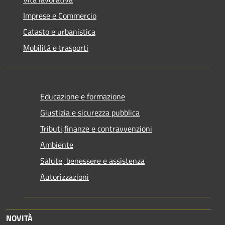
Imprese e Commercio
Catasto e urbanistica
Mobilità e trasporti
Educazione e formazione
Giustizia e sicurezza pubblica
Tributi,finanze e contravvenzioni
Ambiente
Salute, benessere e assistenza
Autorizzazioni
NOVITÀ