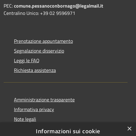
PEC:
comune.pessanoconbornago@legalmail.it
Centralino Unico: +39 02 9596971
Prenotazione appuntamento
Segnalazione disservizio
Leggi le FAQ
Richiesta assistenza
Amministrazione trasparente
Informativa privacy
Note legali
×
Dichiarazione di accessibilità
Informazioni sui cookie