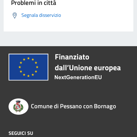
Problemi in città
Segnala disservizio
Comune di Pessano con Bornago
SEGUICI SU