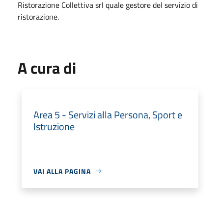
Ristorazione Collettiva srl quale gestore del servizio di
ristorazione.
A cura di
Area 5 - Servizi alla Persona, Sport e
Istruzione
VAI ALLA PAGINA