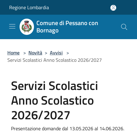
Salta al contenuto principale
Regione Lombardia
Comune di Pessano con
Bornago
Home
>
Novità
>
Avvisi
>
Servizi Scolastici Anno Scolastico 2026/2027
Servizi Scolastici
Anno Scolastico
2026/2027
Presentazione domande dal 13.05.2026 al 14.06.2026.