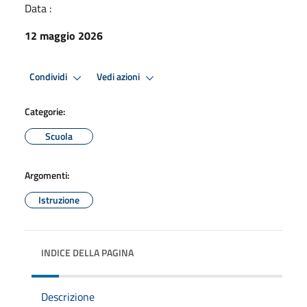
Data :
12 maggio 2026
Condividi
Vedi azioni
Categorie:
Scuola
Argomenti:
Istruzione
INDICE DELLA PAGINA
Descrizione