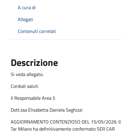
A cura di
Allegati
Contenuti correlati
Descrizione
Si veda allegato.
Cordiali saluti
Il Responsabile Area 5
Dott.ssa Elisabetta Daniela Seghizzi
AGGIORNAMENTO CONTENZIOSO DEL 15/05/2026: Il
Tar Milano ha definitivamente confermato SER CAR