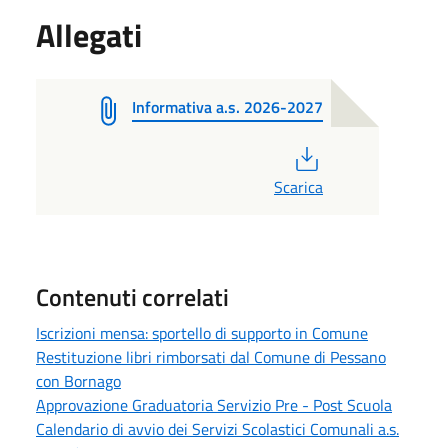
Allegati
Informativa a.s. 2026-2027
PDF
Scarica
Contenuti correlati
Iscrizioni mensa: sportello di supporto in Comune
Restituzione libri rimborsati dal Comune di Pessano
con Bornago
Approvazione Graduatoria Servizio Pre - Post Scuola
Calendario di avvio dei Servizi Scolastici Comunali a.s.