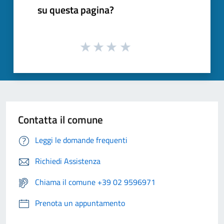
su questa pagina?
Contatta il comune
Leggi le domande frequenti
Richiedi Assistenza
Chiama il comune +39 02 9596971
Prenota un appuntamento