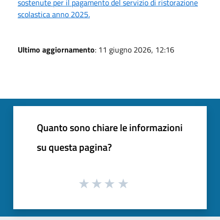
sostenute per il pagamento del servizio di ristorazione
scolastica anno 2025.
Ultimo aggiornamento
: 11 giugno 2026, 12:16
Quanto sono chiare le informazioni
su questa pagina?