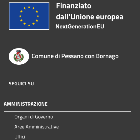
Comune di Pessano con Bornago
SEGUICI SU
AMMINISTRAZIONE
Organi di Governo
Aree Amministrative
Uffici