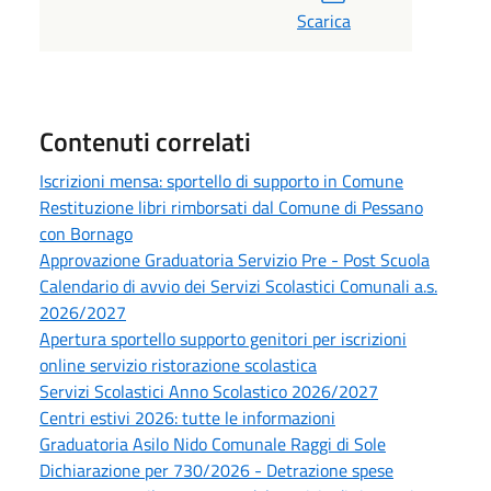
Scarica
Contenuti correlati
Iscrizioni mensa: sportello di supporto in Comune
Restituzione libri rimborsati dal Comune di Pessano
con Bornago
Approvazione Graduatoria Servizio Pre - Post Scuola
Calendario di avvio dei Servizi Scolastici Comunali a.s.
2026/2027
Apertura sportello supporto genitori per iscrizioni
online servizio ristorazione scolastica
Servizi Scolastici Anno Scolastico 2026/2027
Centri estivi 2026: tutte le informazioni
Graduatoria Asilo Nido Comunale Raggi di Sole
Dichiarazione per 730/2026 - Detrazione spese