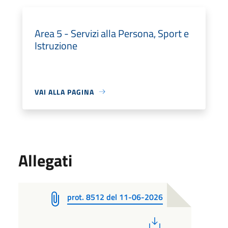
Area 5 - Servizi alla Persona, Sport e
Istruzione
VAI ALLA PAGINA
Allegati
prot. 8512 del 11-06-2026
PDF