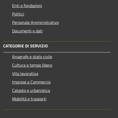
Enti e fondazioni
Politici
Personale Amministrativo
Documenti e dati
CATEGORIE DI SERVIZIO
Anagrafe e stato civile
Cultura e tempo libero
Vita lavorativa
Imprese e Commercio
Catasto e urbanistica
Mobilità e trasporti