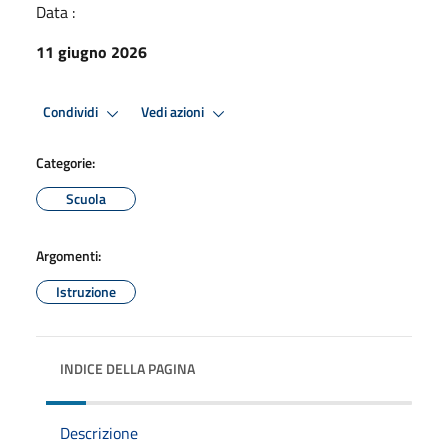
Data :
11 giugno 2026
Condividi
Vedi azioni
Categorie:
Scuola
Argomenti:
Istruzione
INDICE DELLA PAGINA
Descrizione