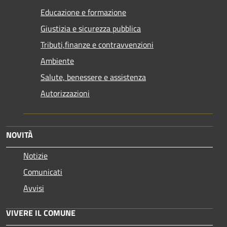
Educazione e formazione
Giustizia e sicurezza pubblica
Tributi,finanze e contravvenzioni
Ambiente
Salute, benessere e assistenza
Autorizzazioni
NOVITÀ
Notizie
Comunicati
Avvisi
VIVERE IL COMUNE