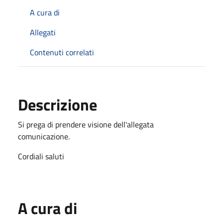
A cura di
Allegati
Contenuti correlati
Descrizione
Si prega di prendere visione dell'allegata
comunicazione.
Cordiali saluti
A cura di