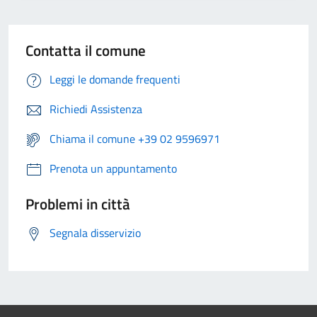
Contatta il comune
Leggi le domande frequenti
Richiedi Assistenza
Chiama il comune +39 02 9596971
Prenota un appuntamento
Problemi in città
Segnala disservizio