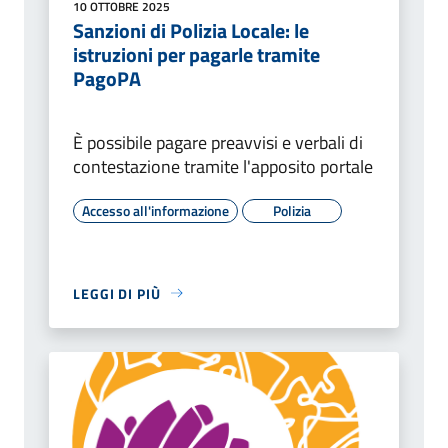
10 OTTOBRE 2025
Sanzioni di Polizia Locale: le
istruzioni per pagarle tramite
PagoPA
È possibile pagare preavvisi e verbali di
contestazione tramite l'apposito portale
Accesso all'informazione
Polizia
LEGGI DI PIÙ