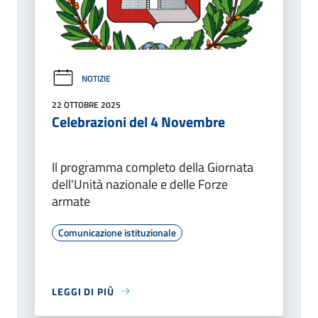
NOTIZIE
22 OTTOBRE 2025
Celebrazioni del 4 Novembre
Il programma completo della Giornata
dell'Unità nazionale e delle Forze
armate
Comunicazione istituzionale
LEGGI DI PIÙ