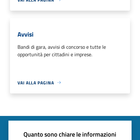
Avvisi
Bandi di gara, avvisi di concorso e tutte le
opportunità per cittadini e imprese.
VAI ALLA PAGINA
Quanto sono chiare le informazioni