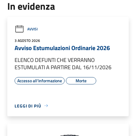
In evidenza
AVVISI
3 AGOSTO 2026
Avviso Estumulazioni Ordinarie 2026
ELENCO DEFUNTI CHE VERRANNO
ESTUMULATI A PARTIRE DAL 16/11/2026
Accesso all'informazione
Morte
LEGGI DI PIÙ