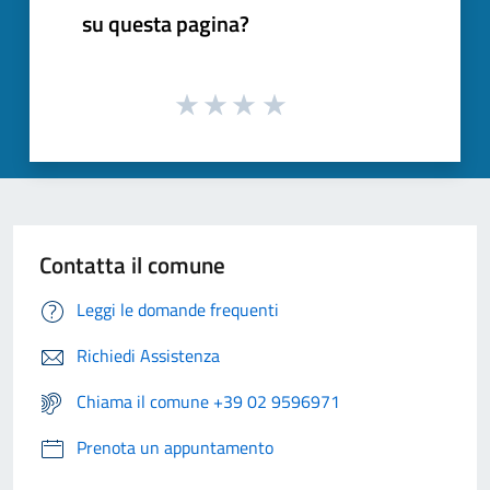
su questa pagina?
Contatta il comune
Leggi le domande frequenti
Richiedi Assistenza
Chiama il comune +39 02 9596971
Prenota un appuntamento