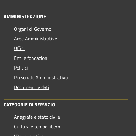
AMMINISTRAZIONE
Organi di Governo
Aree Amministrative
Uffici
Enti e fondazioni
Politici
Personale Amministrativo
Documenti e dati
CATEGORIE DI SERVIZIO
Anagrafe e stato civile
Cultura e tempo libero