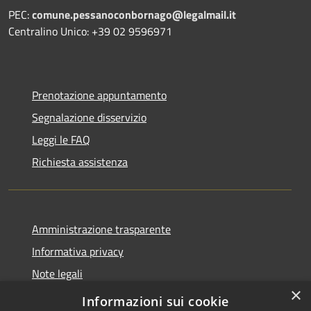
PEC:
comune.pessanoconbornago@legalmail.it
Centralino Unico: +39 02 9596971
Prenotazione appuntamento
Segnalazione disservizio
Leggi le FAQ
Richiesta assistenza
Amministrazione trasparente
Informativa privacy
Note legali
×
Dichiarazione di accessibilità
Informazioni sui cookie