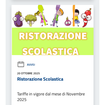
AVVISI
20 OTTOBRE 2025
Ristorazione Scolastica
Tariffe in vigore dal mese di Novembre
2025