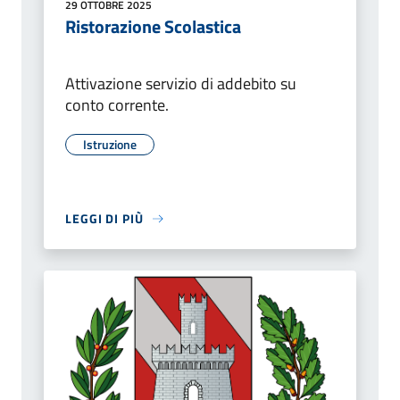
29 OTTOBRE 2025
Ristorazione Scolastica
Attivazione servizio di addebito su
conto corrente.
Istruzione
LEGGI DI PIÙ