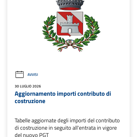
AVVISI
30 LUGLIO 2026
Aggiornamento importi contributo di
costruzione
Tabelle aggiornate degli importi del contributo
di costruzione in seguito all'entrata in vigore
del nuovo PGT