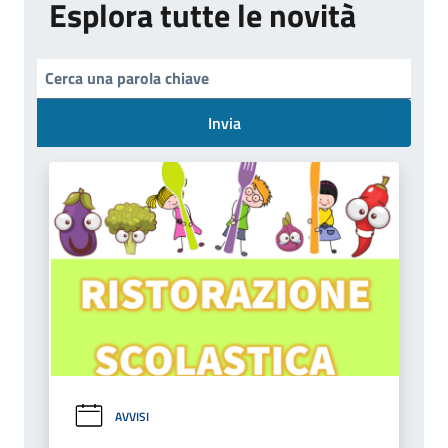
Esplora tutte le novità
Invia
AVVISI