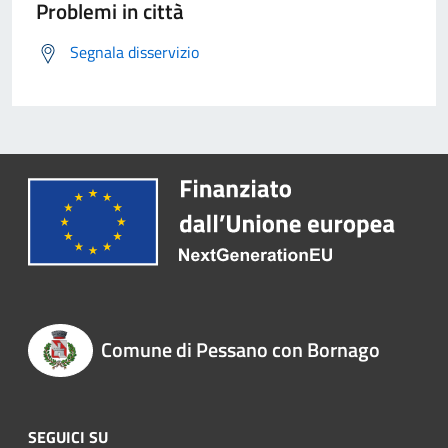
Problemi in città
Segnala disservizio
Comune di Pessano con Bornago
SEGUICI SU