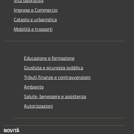
Vita lavorativa
Imprese e Commercio
Catasto e urbanistica
Mobilità e trasporti
Educazione e formazione
Giustizia e sicurezza pubblica
Tributi,finanze e contravvenzioni
Ambiente
Salute, benessere e assistenza
Autorizzazioni
NOVITÀ