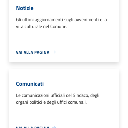
Notizie
Gli ultimi aggiornamenti sugli avvenimenti e la
vita culturale nel Comune.
VAI ALLA PAGINA
Comunicati
Le comunicazioni ufficiali del Sindaco, degli
organi politici e degli uffici comunali.
VAI ALLA PAGINA