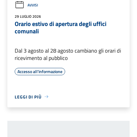
AVVISI
29 LUGLIO 2026
Orario estivo di apertura degli uffici
comunali
Dal 3 agosto al 28 agosto cambiano gli orari di
ricevimento al pubblico
Accesso all'informazione
LEGGI DI PIÙ