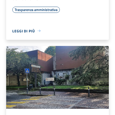
Trasparenza amministrativa
LEGGI DI PIÙ