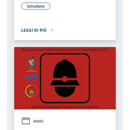
Istruzione
LEGGI DI PIÙ
AVVISI