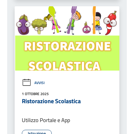
AVVISI
1 OTTOBRE 2025
Ristorazione Scolastica
Utilizzo Portale e App
Istruzione