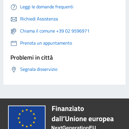
Leggi le domande frequenti
Richiedi Assistenza
Chiama il comune +39 02 9596971
Prenota un appuntamento
Problemi in città
Segnala disservizio