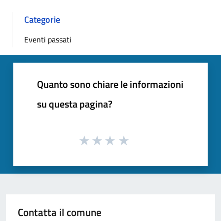
Categorie
Eventi passati
Quanto sono chiare le informazioni
su questa pagina?
Contatta il comune