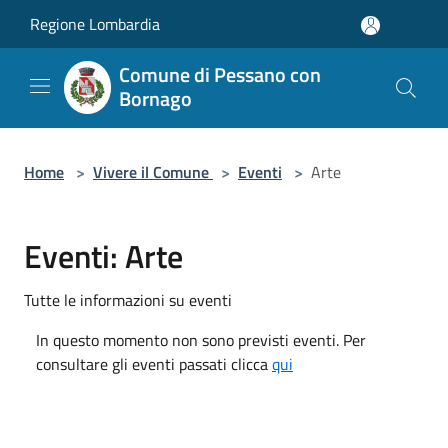
Salta al contenuto principale
Regione Lombardia
Comune di Pessano con
Bornago
Home
>
Vivere il Comune
>
Eventi
>
Arte
Eventi: Arte
Tutte le informazioni su eventi
In questo momento non sono previsti eventi. Per
consultare gli eventi passati clicca
qui