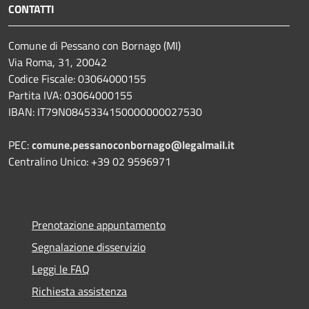
CONTATTI
Comune di Pessano con Bornago (MI)
Via Roma, 31, 20042
Codice Fiscale: 03064000155
Partita IVA: 03064000155
IBAN: IT79N0845334150000000027530
PEC:
comune.pessanoconbornago@legalmail.it
Centralino Unico: +39 02 9596971
Prenotazione appuntamento
Segnalazione disservizio
Leggi le FAQ
Richiesta assistenza