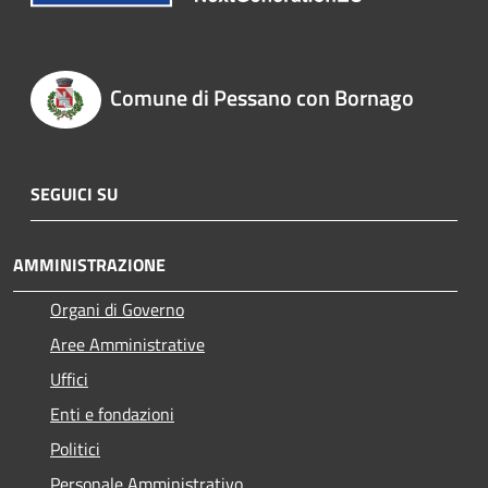
Comune di Pessano con Bornago
SEGUICI SU
AMMINISTRAZIONE
Organi di Governo
Aree Amministrative
Uffici
Enti e fondazioni
Politici
Personale Amministrativo