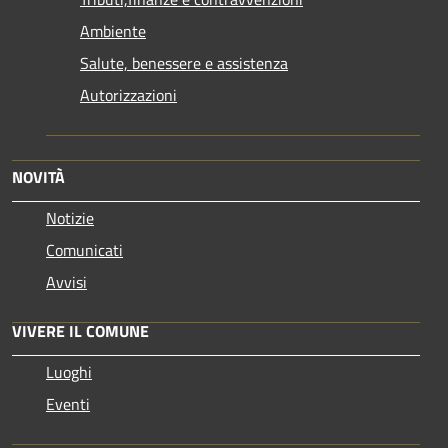
Ambiente
Salute, benessere e assistenza
Autorizzazioni
NOVITÀ
Notizie
Comunicati
Avvisi
VIVERE IL COMUNE
Luoghi
Eventi