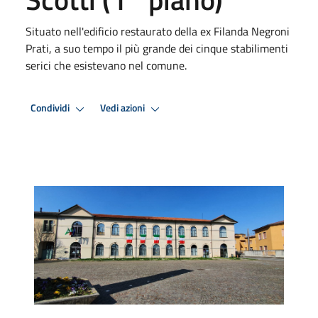
Situato nell'edificio restaurato della ex Filanda Negroni
Prati, a suo tempo il più grande dei cinque stabilimenti
serici che esistevano nel comune.
Condividi
Vedi azioni