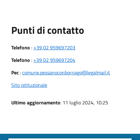
Punti di contatto
Telefono
:
+39 02 959697203
Telefono
:
+39 02 959697204
Pec
:
comune.pessanoconbornago@legalmail.it
Sito istituzionale
Ultimo aggiornamento
: 11 luglio 2024, 10:25