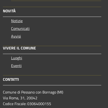
NOVITÀ
Notizie
Comunicati
Avvisi
VIVERE IL COMUNE
Luoghi
Eventi
CONTATTI
Comune di Pessano con Bornago (MI)
Via Roma, 31, 20042
Codice Fiscale: 03064000155