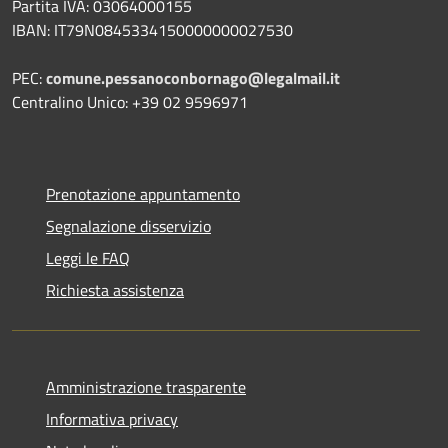
Partita IVA: 03064000155
IBAN: IT79N0845334150000000027530
PEC:
comune.pessanoconbornago@legalmail.it
Centralino Unico: +39 02 9596971
Prenotazione appuntamento
Segnalazione disservizio
Leggi le FAQ
Richiesta assistenza
Amministrazione trasparente
Informativa privacy