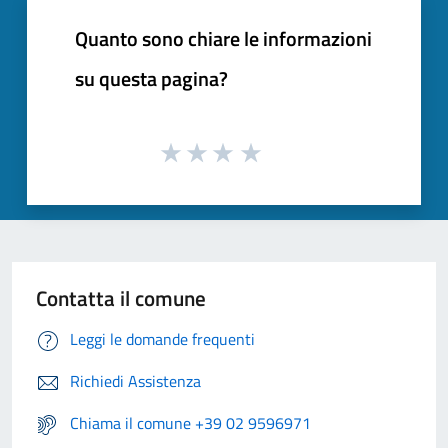
Quanto sono chiare le informazioni
su questa pagina?
Contatta il comune
Leggi le domande frequenti
Richiedi Assistenza
Chiama il comune +39 02 9596971