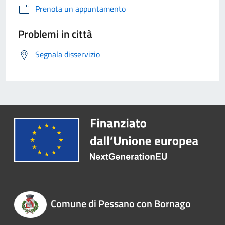
Prenota un appuntamento
Problemi in città
Segnala disservizio
Comune di Pessano con Bornago