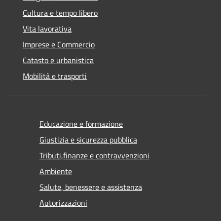
Cultura e tempo libero
Vita lavorativa
Imprese e Commercio
Catasto e urbanistica
Mobilità e trasporti
Educazione e formazione
Giustizia e sicurezza pubblica
Tributi,finanze e contravvenzioni
Ambiente
Salute, benessere e assistenza
Autorizzazioni