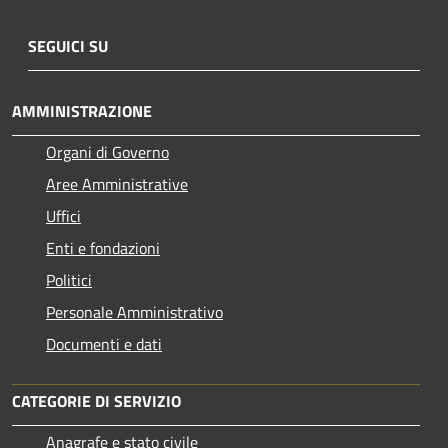
SEGUICI SU
AMMINISTRAZIONE
Organi di Governo
Aree Amministrative
Uffici
Enti e fondazioni
Politici
Personale Amministrativo
Documenti e dati
CATEGORIE DI SERVIZIO
Anagrafe e stato civile