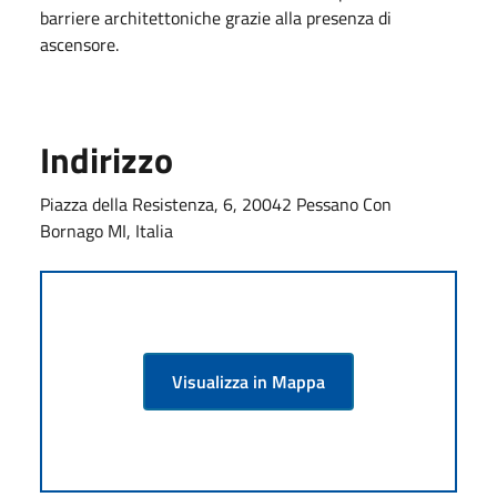
barriere architettoniche grazie alla presenza di
ascensore.
Indirizzo
Piazza della Resistenza, 6, 20042 Pessano Con
Bornago MI, Italia
Visualizza in Mappa