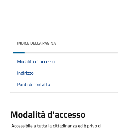
INDICE DELLA PAGINA
Modalità di accesso
Indirizzo
Punti di contatto
Modalità d'accesso
Accessibile a tutta la cittadinanza ed è privo di