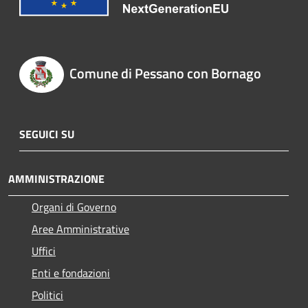
Comune di Pessano con Bornago
SEGUICI SU
AMMINISTRAZIONE
Organi di Governo
Aree Amministrative
Uffici
Enti e fondazioni
Politici