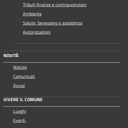
Tributi,finanze e contravvenzioni
Ambiente
Salute, benessere e assistenza
Autorizzazioni
NOVITÀ
Notizie
Comunicati
Avvisi
VIVERE IL COMUNE
Luoghi
Eventi