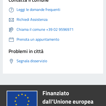
Leggi le domande frequenti
Richiedi Assistenza
Chiama il comune +39 02 9596971
Prenota un appuntamento
Problemi in città
Segnala disservizio