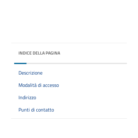
INDICE DELLA PAGINA
Descrizione
Modalità di accesso
Indirizzo
Punti di contatto