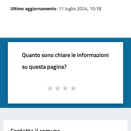
Ultimo aggiornamento
: 11 luglio 2024, 10:18
Quanto sono chiare le informazioni
su questa pagina?
Contatta il comune