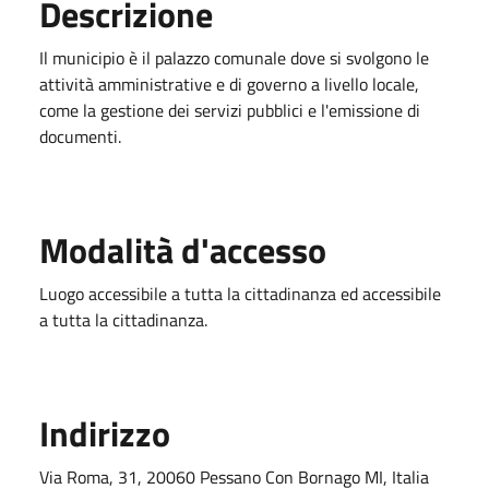
Descrizione
Il municipio è il palazzo comunale dove si svolgono le
attività amministrative e di governo a livello locale,
come la gestione dei servizi pubblici e l'emissione di
documenti.
Modalità d'accesso
Luogo accessibile a tutta la cittadinanza ed accessibile
a tutta la cittadinanza.
Indirizzo
Via Roma, 31, 20060 Pessano Con Bornago MI, Italia