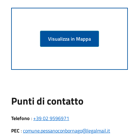
Visualizza in Mappa
Punti di contatto
Telefono
:
+39 02 9596971
PEC
:
comune.pessanoconbornago@legalmail.it