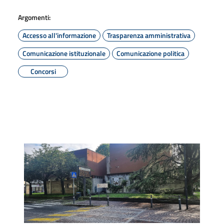
Argomenti:
Accesso all'informazione
Trasparenza amministrativa
Comunicazione istituzionale
Comunicazione politica
Concorsi