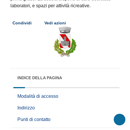
laboratori, e spazi per attività ricreative.
Condividi
Vedi azioni
INDICE DELLA PAGINA
Modalità di accesso
Indirizzo
Punti di contatto