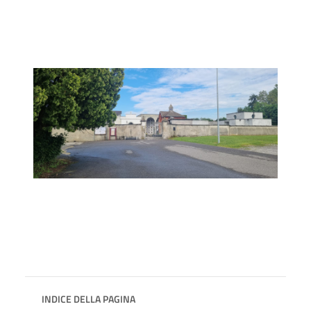
INDICE DELLA PAGINA