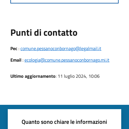
Punti di contatto
Pec
:
comune.pessanoconbornago@legalmail.it
Email
:
ecologia@comune.pessanoconbornago.mi.it
Ultimo aggiornamento
: 11 luglio 2024, 10:06
Quanto sono chiare le informazioni