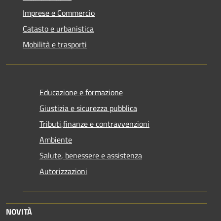
Imprese e Commercio
Catasto e urbanistica
Mobilità e trasporti
Educazione e formazione
Giustizia e sicurezza pubblica
Tributi,finanze e contravvenzioni
Ambiente
Salute, benessere e assistenza
Autorizzazioni
NOVITÀ