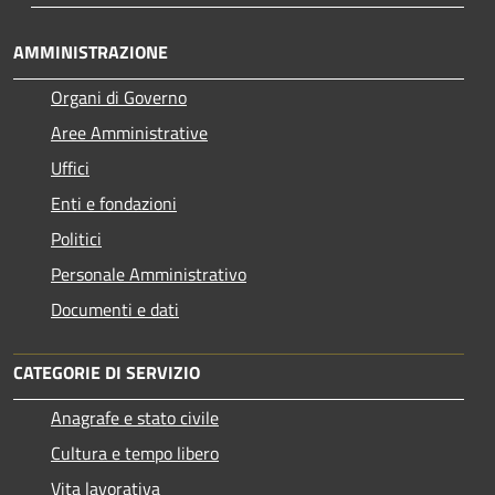
AMMINISTRAZIONE
Organi di Governo
Aree Amministrative
Uffici
Enti e fondazioni
Politici
Personale Amministrativo
Documenti e dati
CATEGORIE DI SERVIZIO
Anagrafe e stato civile
Cultura e tempo libero
Vita lavorativa