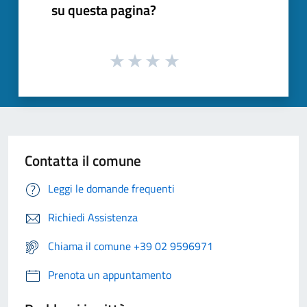
su questa pagina?
Contatta il comune
Leggi le domande frequenti
Richiedi Assistenza
Chiama il comune +39 02 9596971
Prenota un appuntamento