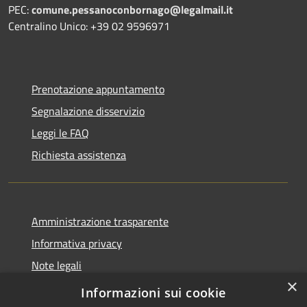
PEC:
comune.pessanoconbornago@legalmail.it
Centralino Unico: +39 02 9596971
Prenotazione appuntamento
Segnalazione disservizio
Leggi le FAQ
Richiesta assistenza
Amministrazione trasparente
Informativa privacy
Note legali
×
Dichiarazione di accessibilità
Informazioni sui cookie