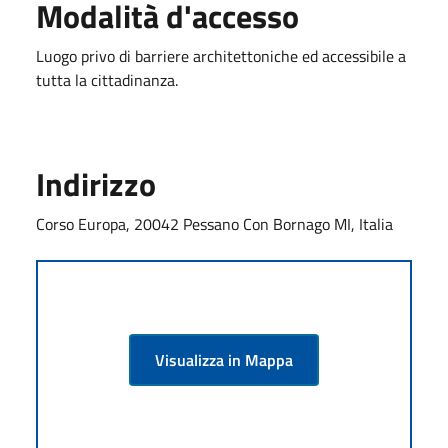
Modalità d'accesso
Luogo privo di barriere architettoniche ed accessibile a
tutta la cittadinanza.
Indirizzo
Corso Europa, 20042 Pessano Con Bornago MI, Italia
Visualizza in Mappa