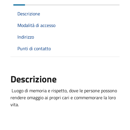
Descrizione
Modalità di accesso
Indirizzo
Punti di contatto
Descrizione
Luogo di memoria e rispetto, dove le persone possono
rendere omaggio ai propri cari e commemorare la loro
vita.