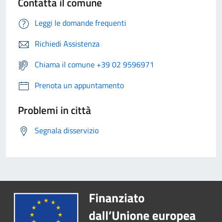
Contatta il comune
Leggi le domande frequenti
Richiedi Assistenza
Chiama il comune +39 02 9596971
Prenota un appuntamento
Problemi in città
Segnala disservizio