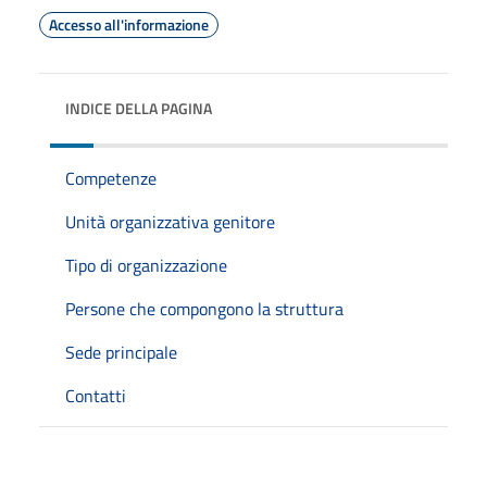
Accesso all'informazione
INDICE DELLA PAGINA
Competenze
Unità organizzativa genitore
Tipo di organizzazione
Persone che compongono la struttura
Sede principale
Contatti