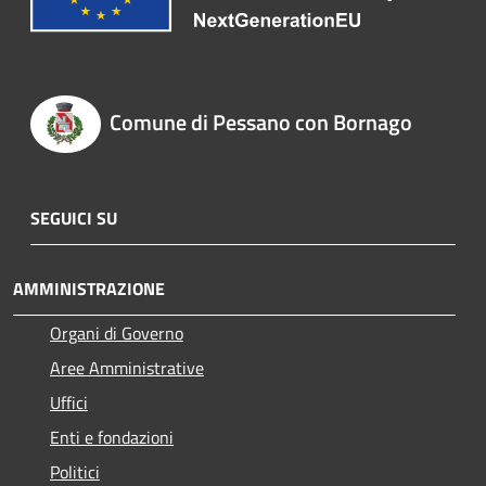
Comune di Pessano con Bornago
SEGUICI SU
AMMINISTRAZIONE
Organi di Governo
Aree Amministrative
Uffici
Enti e fondazioni
Politici