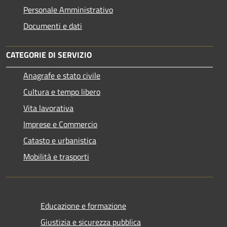
Personale Amministrativo
Documenti e dati
CATEGORIE DI SERVIZIO
Anagrafe e stato civile
Cultura e tempo libero
Vita lavorativa
Imprese e Commercio
Catasto e urbanistica
Mobilità e trasporti
Educazione e formazione
Giustizia e sicurezza pubblica