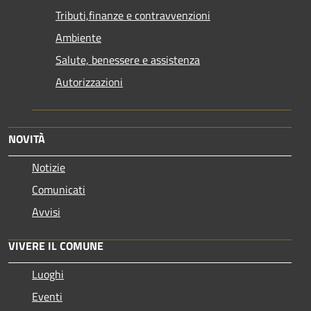
Tributi,finanze e contravvenzioni
Ambiente
Salute, benessere e assistenza
Autorizzazioni
NOVITÀ
Notizie
Comunicati
Avvisi
VIVERE IL COMUNE
Luoghi
Eventi