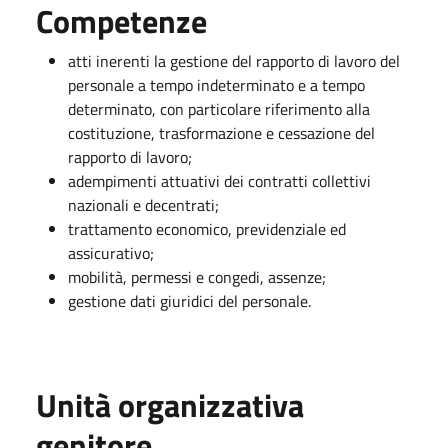
Competenze
atti inerenti la gestione del rapporto di lavoro del
personale a tempo indeterminato e a tempo
determinato, con particolare riferimento alla
costituzione, trasformazione e cessazione del
rapporto di lavoro;
adempimenti attuativi dei contratti collettivi
nazionali e decentrati;
trattamento economico, previdenziale ed
assicurativo;
mobilità, permessi e congedi, assenze;
gestione dati giuridici del personale.
Unità organizzativa
genitore