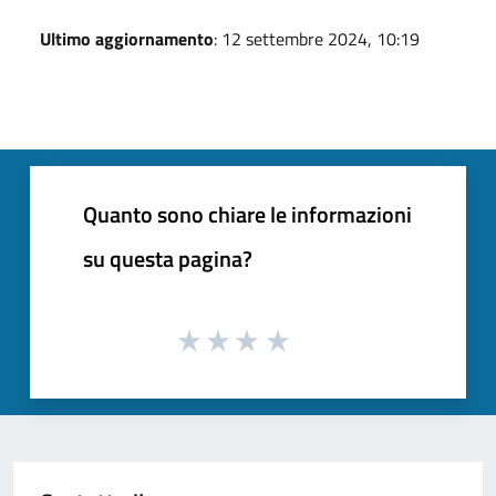
Ultimo aggiornamento
: 12 settembre 2024, 10:19
Quanto sono chiare le informazioni
su questa pagina?