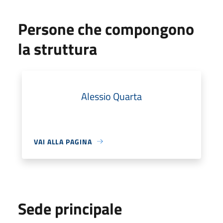
Persone che compongono
la struttura
Alessio Quarta
VAI ALLA PAGINA
Sede principale