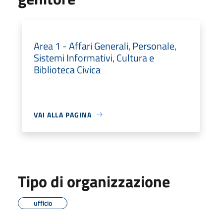
Area 1 - Affari Generali, Personale,
Sistemi Informativi, Cultura e
Biblioteca Civica
VAI ALLA PAGINA
Tipo di organizzazione
ufficio