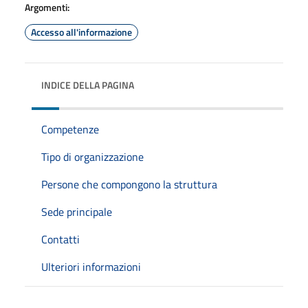
Argomenti:
Accesso all'informazione
INDICE DELLA PAGINA
Competenze
Tipo di organizzazione
Persone che compongono la struttura
Sede principale
Contatti
Ulteriori informazioni