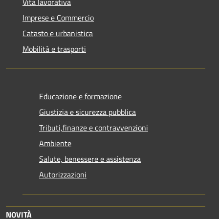
Vita lavorativa
Imprese e Commercio
Catasto e urbanistica
Mobilità e trasporti
Educazione e formazione
Giustizia e sicurezza pubblica
Tributi,finanze e contravvenzioni
Ambiente
Salute, benessere e assistenza
Autorizzazioni
NOVITÀ