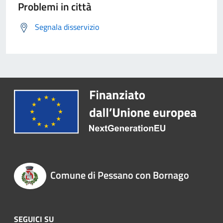
Problemi in città
Segnala disservizio
Comune di Pessano con Bornago
SEGUICI SU