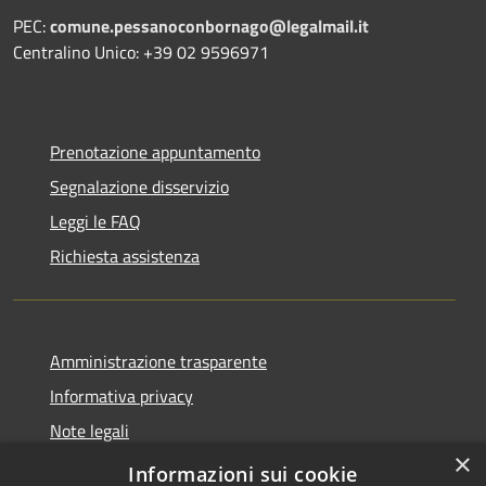
PEC:
comune.pessanoconbornago@legalmail.it
Centralino Unico: +39 02 9596971
Prenotazione appuntamento
Segnalazione disservizio
Leggi le FAQ
Richiesta assistenza
Amministrazione trasparente
Informativa privacy
Note legali
×
Dichiarazione di accessibilità
Informazioni sui cookie