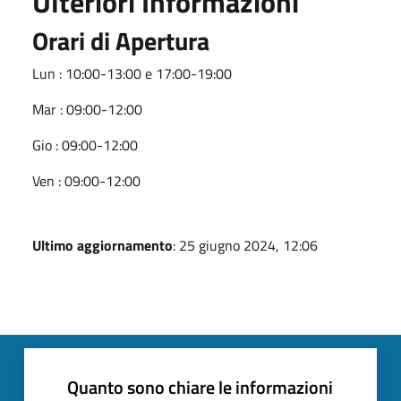
Ulteriori Informazioni
Orari di Apertura
Lun : 10:00-13:00 e 17:00-19:00
Mar : 09:00-12:00
Gio : 09:00-12:00
Ven : 09:00-12:00
Ultimo aggiornamento
: 25 giugno 2024, 12:06
Quanto sono chiare le informazioni