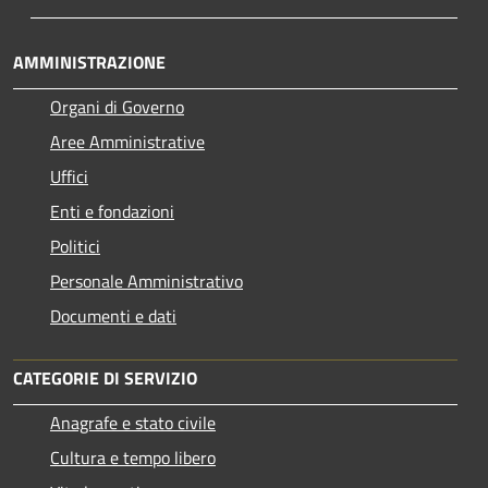
AMMINISTRAZIONE
Organi di Governo
Aree Amministrative
Uffici
Enti e fondazioni
Politici
Personale Amministrativo
Documenti e dati
CATEGORIE DI SERVIZIO
Anagrafe e stato civile
Cultura e tempo libero