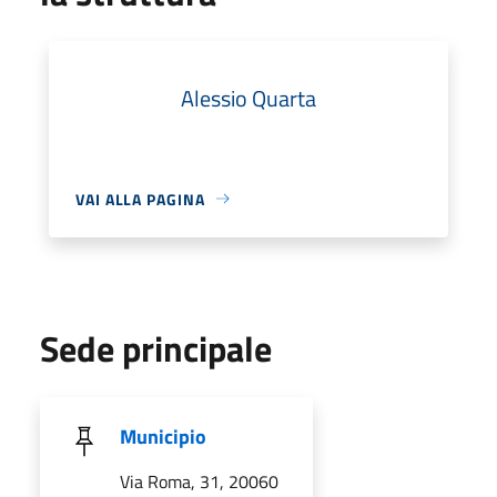
Alessio Quarta
VAI ALLA PAGINA
Sede principale
Municipio
Via Roma, 31, 20060