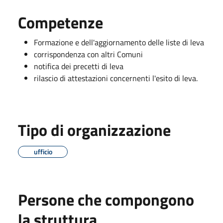
Competenze
Formazione e dell'aggiornamento delle liste di leva
corrispondenza con altri Comuni
notifica dei precetti di leva
rilascio di attestazioni concernenti l'esito di leva.
Tipo di organizzazione
ufficio
Persone che compongono
la struttura