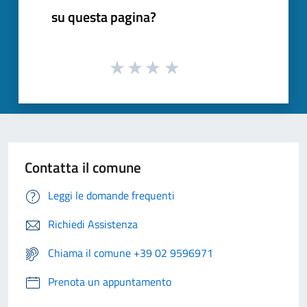
su questa pagina?
Contatta il comune
Leggi le domande frequenti
Richiedi Assistenza
Chiama il comune +39 02 9596971
Prenota un appuntamento