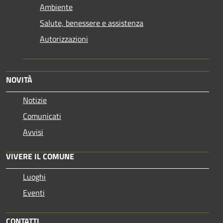
Ambiente
Salute, benessere e assistenza
Autorizzazioni
NOVITÀ
Notizie
Comunicati
Avvisi
VIVERE IL COMUNE
Luoghi
Eventi
CONTATTI