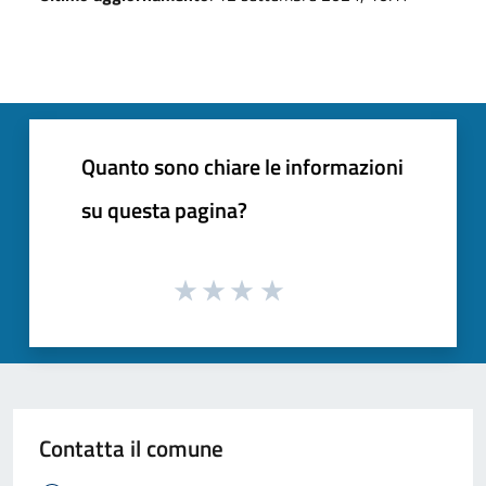
Quanto sono chiare le informazioni
su questa pagina?
Contatta il comune