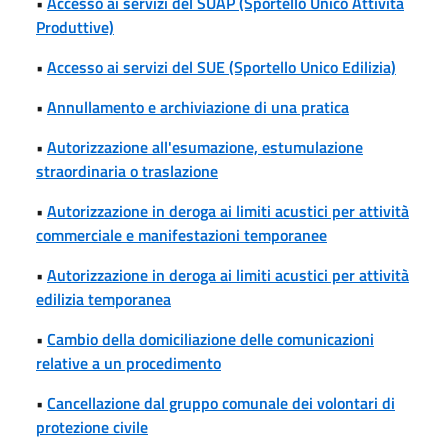
•
Accesso ai servizi del SUAP (Sportello Unico Attività
Produttive)
•
Accesso ai servizi del SUE (Sportello Unico Edilizia)
•
Annullamento e archiviazione di una pratica
•
Autorizzazione all'esumazione, estumulazione
straordinaria o traslazione
•
Autorizzazione in deroga ai limiti acustici per attività
commerciale e manifestazioni temporanee
•
Autorizzazione in deroga ai limiti acustici per attività
edilizia temporanea
•
Cambio della domiciliazione delle comunicazioni
relative a un procedimento
•
Cancellazione dal gruppo comunale dei volontari di
protezione civile