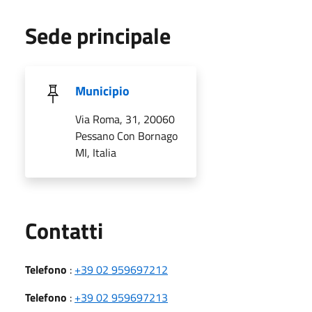
Sede principale
Municipio
Via Roma, 31, 20060
Pessano Con Bornago
MI, Italia
Utili
Contatti
Telefono
:
+39 02 959697212
Telefono
:
+39 02 959697213