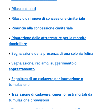
•
Rilascio di dati
•
Rilascio o rinnovo di concessione cimiteriale
•
Rinuncia alla concessione cimiteriale
•
Riparazione delle attrezzature per la raccolta
domiciliare
•
Segnalazione della presenza di una colonia felina
•
Segnalazione, reclamo, suggerimento o
apprezzamento
•
Sepoltura di un cadavere per inumazione o
tumulazione
•
Traslazione di cadavere, ceneri o resti mortali da
tumulazione provvisoria