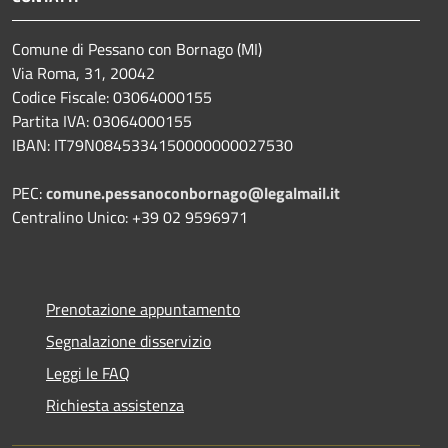
Comune di Pessano con Bornago (MI)
Via Roma, 31, 20042
Codice Fiscale: 03064000155
Partita IVA: 03064000155
IBAN: IT79N0845334150000000027530
PEC:
comune.pessanoconbornago@legalmail.it
Centralino Unico: +39 02 9596971
Prenotazione appuntamento
Segnalazione disservizio
Leggi le FAQ
Richiesta assistenza