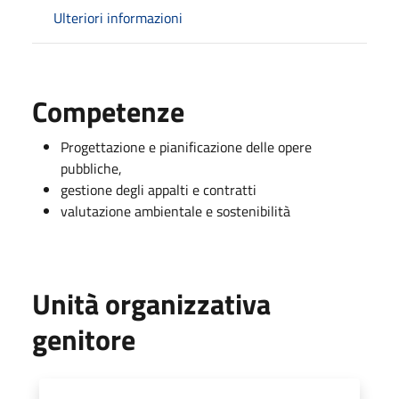
Ulteriori informazioni
Competenze
Progettazione e pianificazione delle opere
pubbliche,
gestione degli appalti e contratti
valutazione ambientale e sostenibilità
Unità organizzativa
genitore