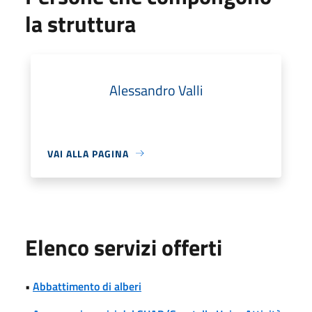
la struttura
Alessandro Valli
VAI ALLA PAGINA
Elenco servizi offerti
•
Abbattimento di alberi