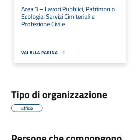
Area 3 – Lavori Pubblici, Patrimonio
Ecologia, Servizi Cimiteriali e
Protezione Civile
VAI ALLA PAGINA
Tipo di organizzazione
ufficio
Persone che compongono