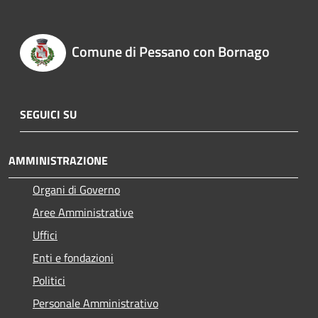
Comune di Pessano con Bornago
SEGUICI SU
AMMINISTRAZIONE
Organi di Governo
Aree Amministrative
Uffici
Enti e fondazioni
Politici
Personale Amministrativo