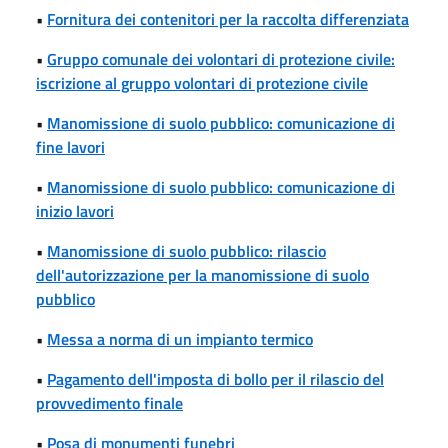
•
Fornitura dei contenitori per la raccolta differenziata
•
Gruppo comunale dei volontari di protezione civile:
iscrizione al gruppo volontari di protezione civile
•
Manomissione di suolo pubblico: comunicazione di
fine lavori
•
Manomissione di suolo pubblico: comunicazione di
inizio lavori
•
Manomissione di suolo pubblico: rilascio
dell'autorizzazione per la manomissione di suolo
pubblico
•
Messa a norma di un impianto termico
•
Pagamento dell'imposta di bollo per il rilascio del
provvedimento finale
•
Posa di monumenti funebri