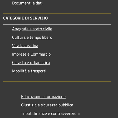
Documenti e dati
CATEGORIE DI SERVIZIO
Anagrafe e stato civile
Cultura e tempo libero
Vita lavorativa
Imprese e Commercio
Catasto e urbanistica
Mobilità e trasporti
Educazione e formazione
Giustizia e sicurezza pubblica
Tributi,finanze e contravvenzioni