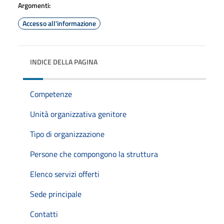
Argomenti:
Accesso all'informazione
INDICE DELLA PAGINA
Competenze
Unità organizzativa genitore
Tipo di organizzazione
Persone che compongono la struttura
Elenco servizi offerti
Sede principale
Contatti