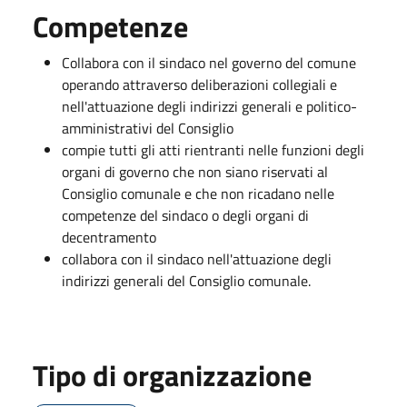
Competenze
Collabora con il sindaco nel governo del comune
operando attraverso deliberazioni collegiali e
nell'attuazione degli indirizzi generali e politico-
amministrativi del Consiglio
compie tutti gli atti rientranti nelle funzioni degli
organi di governo che non siano riservati al
Consiglio comunale e che non ricadano nelle
competenze del sindaco o degli organi di
decentramento
collabora con il sindaco nell'attuazione degli
indirizzi generali del Consiglio comunale.
Tipo di organizzazione