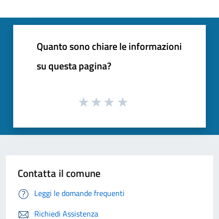
Quanto sono chiare le informazioni
su questa pagina?
Contatta il comune
Leggi le domande frequenti
Richiedi Assistenza