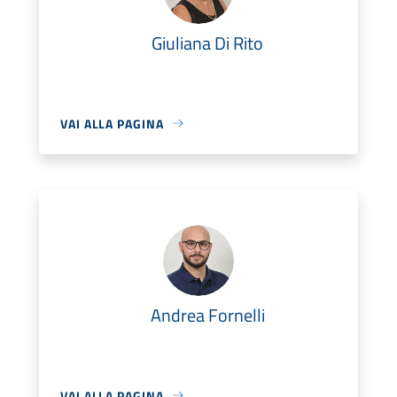
Giuliana Di Rito
VAI ALLA PAGINA
Andrea Fornelli
VAI ALLA PAGINA