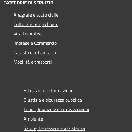
CATEGORIE DI SERVIZIO
Anagrafe e stato civile
Cultura e tempo libero
Vita lavorativa
Imprese e Commercio
Catasto e urbanistica
Mobilità e trasporti
Educazione e formazione
Giustizia e sicurezza pubblica
Tributi,finanze e contravvenzioni
Ambiente
Salute, benessere e assistenza