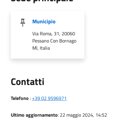
Municipio
Via Roma, 31, 20060
Pessano Con Bornago
MI, Italia
Utili
Contatti
Telefono
:
+39 02 9596971
Ultimo aggiornamento
: 22 maggio 2024, 14:52