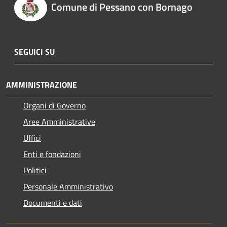
Comune di Pessano con Bornago
SEGUICI SU
AMMINISTRAZIONE
Organi di Governo
Aree Amministrative
Uffici
Enti e fondazioni
Politici
Personale Amministrativo
Documenti e dati