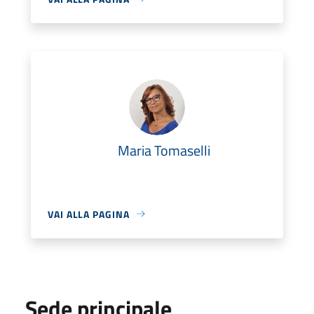
Maria Tomaselli
VAI ALLA PAGINA
Sede principale