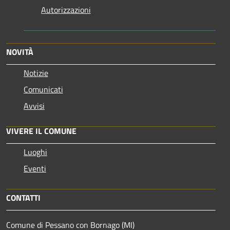
Autorizzazioni
NOVITÀ
Notizie
Comunicati
Avvisi
VIVERE IL COMUNE
Luoghi
Eventi
CONTATTI
Comune di Pessano con Bornago (MI)