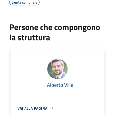
giunta comunale
Persone che compongono
la struttura
Alberto Villa
VAI ALLA PAGINA