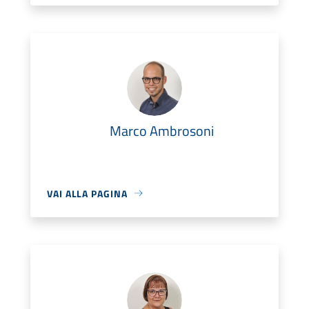
Marco Ambrosoni
VAI ALLA PAGINA