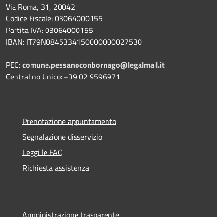
Via Roma, 31, 20042
Codice Fiscale: 03064000155
Partita IVA: 03064000155
IBAN: IT79N0845334150000000027530
PEC:
comune.pessanoconbornago@legalmail.it
Centralino Unico: +39 02 9596971
Prenotazione appuntamento
Segnalazione disservizio
Leggi le FAQ
Richiesta assistenza
Amministrazione trasparente