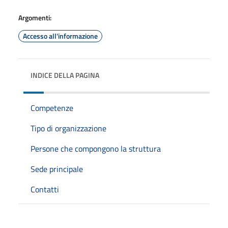
Argomenti:
Accesso all'informazione
INDICE DELLA PAGINA
Competenze
Tipo di organizzazione
Persone che compongono la struttura
Sede principale
Contatti