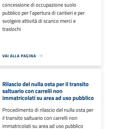
concessione di occupazione suolo
pubblico per l'apertura di cantieri e per
svolgere attività di scarico merci e
traslochi
VAI ALLA PAGINA
Rilascio del nulla osta per il transito
saltuario con carrelli non
immatricolati su area ad uso pubblico
Procedimento di rilascio del nulla osta per
il transito saltuario con carrelli non
immatricolati su area ad uso pubblico