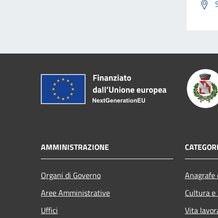
AMMINISTRAZIONE
CATEGORI
Organi di Governo
Anagrafe e
Aree Amministrative
Cultura e
Uffici
Vita lavor