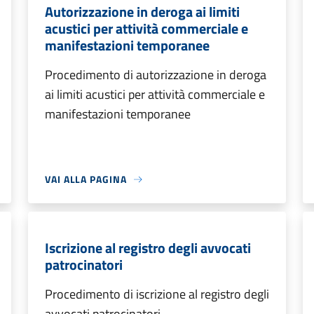
Autorizzazione in deroga ai limiti
acustici per attività commerciale e
manifestazioni temporanee
Procedimento di autorizzazione in deroga
ai limiti acustici per attività commerciale e
manifestazioni temporanee
VAI ALLA PAGINA
Iscrizione al registro degli avvocati
patrocinatori
Procedimento di iscrizione al registro degli
avvocati patrocinatori