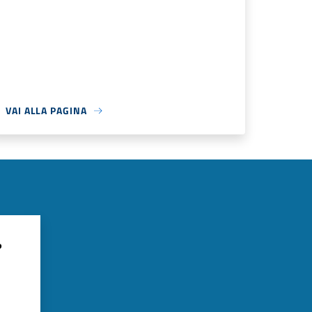
VAI ALLA PAGINA
?