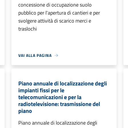
concessione di occupazione suolo
pubblico per l'apertura di cantieri e per
svolgere attività di scarico merci e
traslochi
VAI ALLA PAGINA
Piano annuale di localizzazione degli
impianti fissi per le
telecomunicazioni e per la
radiotelevisione: trasmissione del
piano
Piano annuale di localizzazione degli