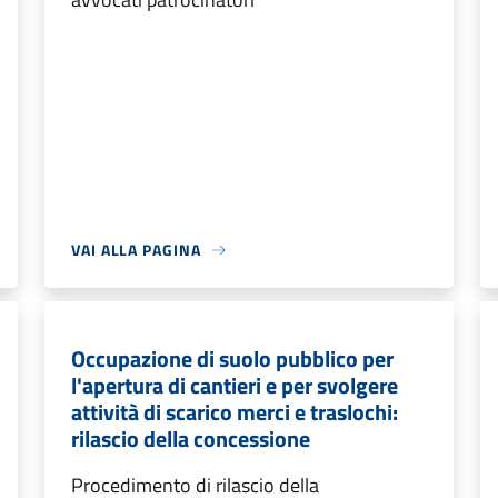
VAI ALLA PAGINA
Occupazione di suolo pubblico per
l'apertura di cantieri e per svolgere
attività di scarico merci e traslochi:
rilascio della concessione
Procedimento di rilascio della