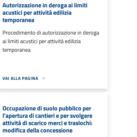
Autorizzazione in deroga ai limiti
acustici per attività edilizia
temporanea
Procedimento di autorizzazione in deroga
ai limiti acustici per attività edilizia
temporanea
VAI ALLA PAGINA
Occupazione di suolo pubblico per
l'apertura di cantieri e per svolgere
attività di scarico merci e traslochi:
modifica della concessione