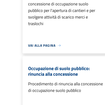
concessione di occupazione suolo
pubblico per l'apertura di cantieri e per
svolgere attività di scarico merci e
traslochi
VAI ALLA PAGINA
Occupazione di suolo pubblico:
rinuncia alla concessione
Procedimento di rinuncia alla concessione
di occupazione suolo pubblico