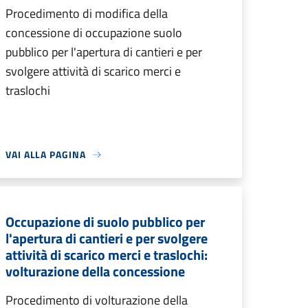
Procedimento di modifica della
concessione di occupazione suolo
pubblico per l'apertura di cantieri e per
svolgere attività di scarico merci e
traslochi
VAI ALLA PAGINA
Occupazione di suolo pubblico per
l'apertura di cantieri e per svolgere
attività di scarico merci e traslochi:
volturazione della concessione
Procedimento di volturazione della