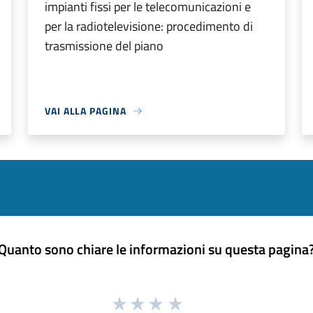
impianti fissi per le telecomunicazioni e
per la radiotelevisione: procedimento di
trasmissione del piano
VAI ALLA PAGINA
Quanto sono chiare le informazioni su questa pagina