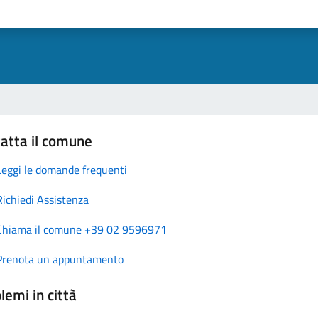
atta il comune
Leggi le domande frequenti
Richiedi Assistenza
Chiama il comune +39 02 9596971
Prenota un appuntamento
lemi in città