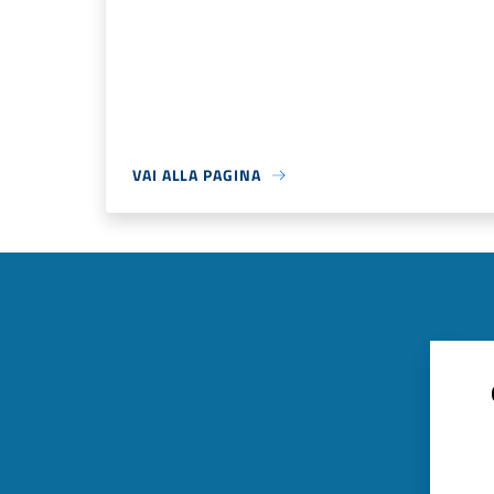
VAI ALLA PAGINA