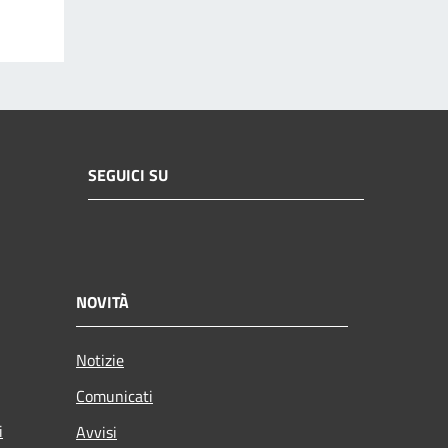
SEGUICI SU
NOVITÀ
Notizie
Comunicati
i
Avvisi