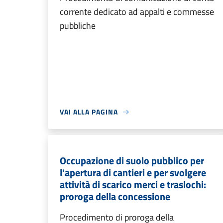
corrente dedicato ad appalti e commesse
pubbliche
VAI ALLA PAGINA
Occupazione di suolo pubblico per
l'apertura di cantieri e per svolgere
attività di scarico merci e traslochi:
proroga della concessione
Procedimento di proroga della