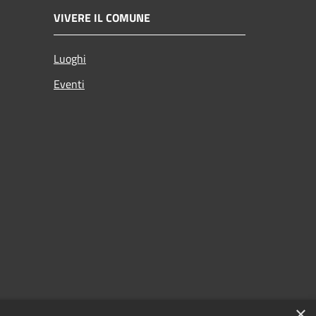
VIVERE IL COMUNE
Luoghi
Eventi
×