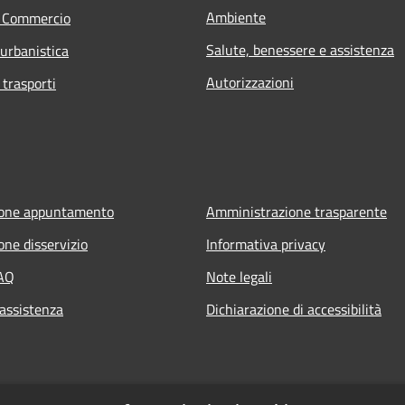
Ambiente
e Commercio
Salute, benessere e assistenza
 urbanistica
Autorizzazioni
 trasporti
ione appuntamento
Amministrazione trasparente
one disservizio
Informativa privacy
FAQ
Note legali
 assistenza
Dichiarazione di accessibilità