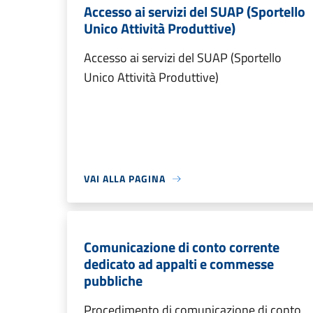
Accesso ai servizi del SUAP (Sportello
Unico Attività Produttive)
Accesso ai servizi del SUAP (Sportello
Unico Attività Produttive)
VAI ALLA PAGINA
Comunicazione di conto corrente
dedicato ad appalti e commesse
pubbliche
Procedimento di comunicazione di conto