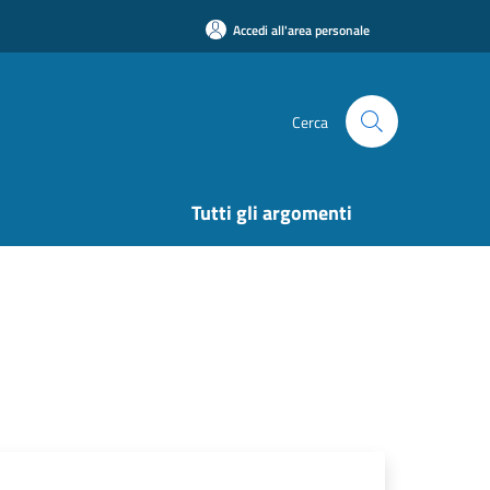
Accedi all'area personale
Cerca
Tutti gli argomenti