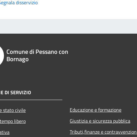
Segnala disservizio
Comune di Pessano con
Bornago
E DI SERVIZIO
Educazione e formazione
 stato civile
Giustizia e sicurezza pubblica
 tempo libero
Tributi,finanze e contravvenzion
ativa