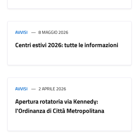
AVVISI
8 MAGGIO 2026
Centri estivi 2026: tutte le informazioni
AVVISI
2 APRILE 2026
Apertura rotatoria via Kennedy:
l'Ordinanza di Città Metropolitana