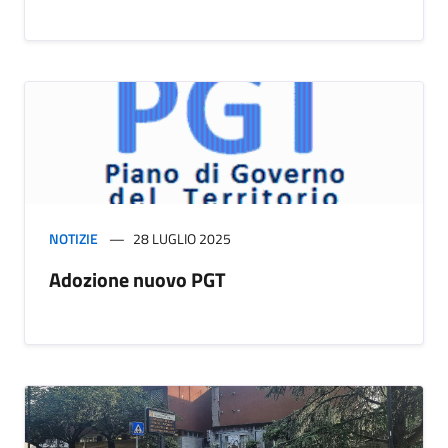
NOTIZIE
28 LUGLIO 2025
Adozione nuovo PGT