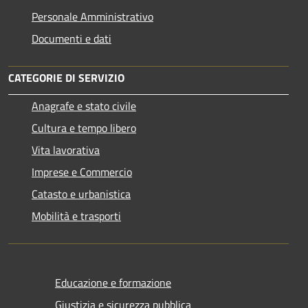
Personale Amministrativo
Documenti e dati
CATEGORIE DI SERVIZIO
Anagrafe e stato civile
Cultura e tempo libero
Vita lavorativa
Imprese e Commercio
Catasto e urbanistica
Mobilità e trasporti
Educazione e formazione
Giustizia e sicurezza pubblica