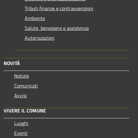
Tributi,finanze e contravvenzioni
Ambiente
Salute, benessere e assistenza
Autorizzazioni
NOVITÀ
Notizie
Comunicati
Avvisi
VIVERE IL COMUNE
Luoghi
Eventi