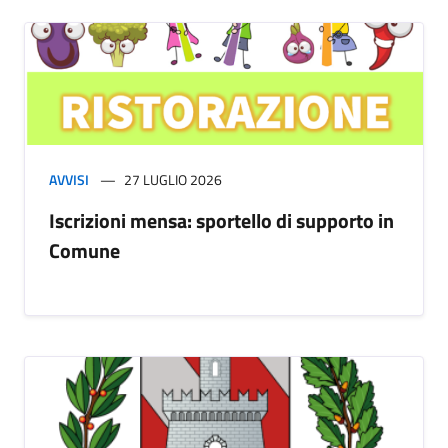
AVVISI
27 LUGLIO 2026
Iscrizioni mensa: sportello di supporto in
Comune