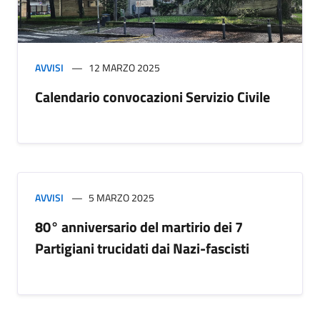
AVVISI
12 MARZO 2025
Calendario convocazioni Servizio Civile
AVVISI
5 MARZO 2025
80° anniversario del martirio dei 7
Partigiani trucidati dai Nazi-fascisti