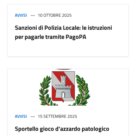
AVVISI
10 OTTOBRE 2025
Sanzioni di Polizia Locale: le istruzioni
per pagarle tramite PagoPA
AVVISI
15 SETTEMBRE 2025
Sportello gioco d'azzardo patologico