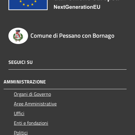
Comune di Pessano con Bornago
SEGUICI SU
AMMINISTRAZIONE
Organi di Governo
Aree Amministrative
Uffici
Enti e fondazioni
Politici