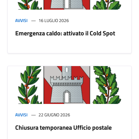
AVVISI
16 LUGLIO 2026
Emergenza caldo: attivato il Cold Spot
AVVISI
22 GIUGNO 2026
Chiusura temporanea Ufficio postale