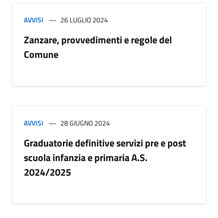
AVVISI
26 LUGLIO 2024
Zanzare, provvedimenti e regole del
Comune
AVVISI
28 GIUGNO 2024
Graduatorie definitive servizi pre e post
scuola infanzia e primaria A.S.
2024/2025