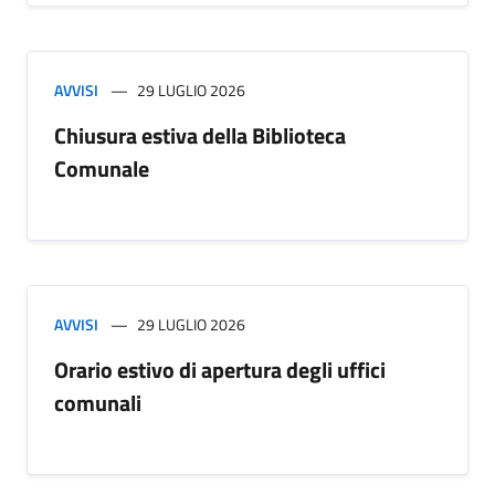
AVVISI
29 LUGLIO 2026
Chiusura estiva della Biblioteca
Comunale
AVVISI
29 LUGLIO 2026
Orario estivo di apertura degli uffici
comunali