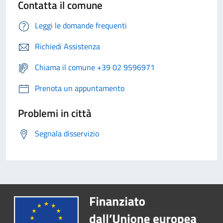
Contatta il comune
Leggi le domande frequenti
Richiedi Assistenza
Chiama il comune +39 02 9596971
Prenota un appuntamento
Problemi in città
Segnala disservizio