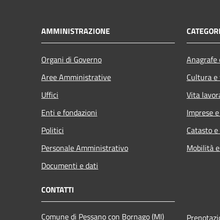
AMMINISTRAZIONE
CATEGORI
Organi di Governo
Anagrafe e
Aree Amministrative
Cultura e
Uffici
Vita lavor
Enti e fondazioni
Imprese 
Politici
Catasto e
Personale Amministrativo
Mobilità e
Documenti e dati
CONTATTI
Comune di Pessano con Bornago (MI)
Prenotaz