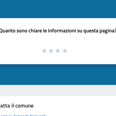
Quanto sono chiare le informazioni su questa pagina
atta il comune
Leggi le domande frequenti