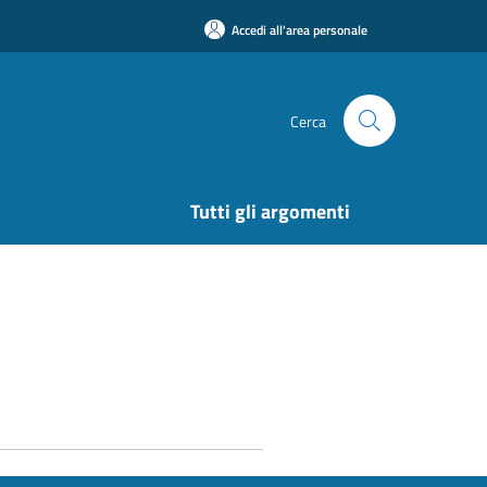
Accedi all'area personale
Cerca
Tutti gli argomenti