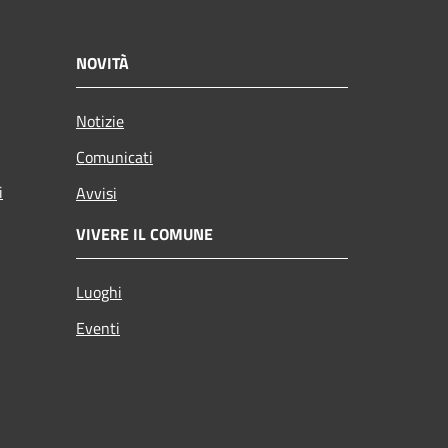
NOVITÀ
Notizie
Comunicati
i
Avvisi
VIVERE IL COMUNE
Luoghi
Eventi