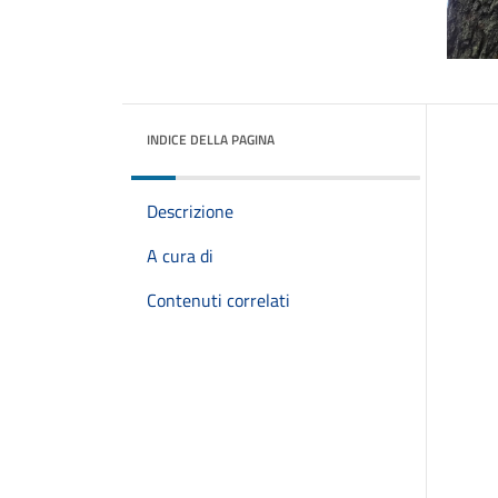
INDICE DELLA PAGINA
Descrizione
A cura di
Contenuti correlati