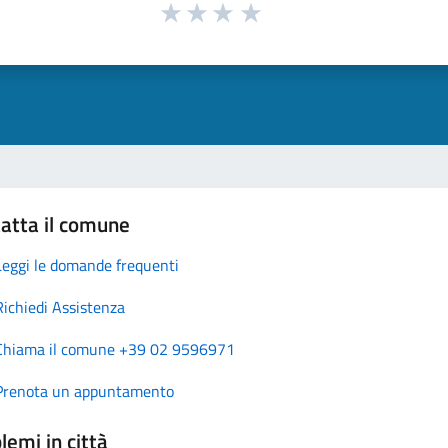
atta il comune
Leggi le domande frequenti
Richiedi Assistenza
Chiama il comune +39 02 9596971
Prenota un appuntamento
lemi in città