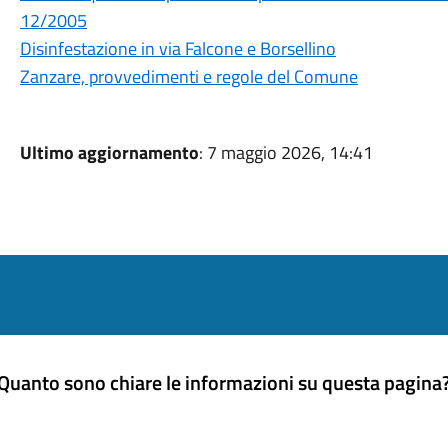
12/2005
Disinfestazione in via Falcone e Borsellino
Zanzare, provvedimenti e regole del Comune
Ultimo aggiornamento
: 7 maggio 2026, 14:41
Quanto sono chiare le informazioni su questa pagina