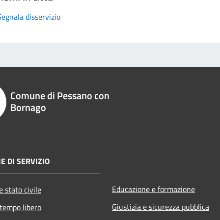
Segnala disservizio
Comune di Pessano con
Bornago
E DI SERVIZIO
Educazione e formazione
 stato civile
Giustizia e sicurezza pubblica
 tempo libero