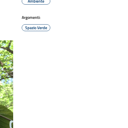
Ambiente
Argomenti:
Spazio Verde