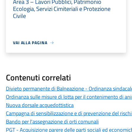
Area 3 – Lavori Pubblici, Patrimonio
Ecologia, Servizi Cimiteriali e Protezione
Civile
VAI ALLA PAGINA
Contenuti correlati
Divieto permanente di Balneazione - Ordinanza sindacal
Ordinanza sulle misure di lotta per il contenimento di ani
Nuova dorsale acquedottistica
Campagna di sensibilizzazione e di prevenzione del rischi
Bando per l'assegnazione di orti comunali
PGT - Acquisizione parere delle parti sociali ed economich