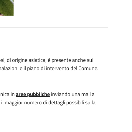
si, di origine asiatica, è presente anche sul
egnalazioni e il piano di intervento del Comune.
onica in
aree pubbliche
inviando una mail a
il maggior numero di dettagli possibili sulla