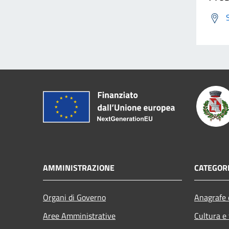
AMMINISTRAZIONE
CATEGORI
Organi di Governo
Anagrafe e
Aree Amministrative
Cultura e