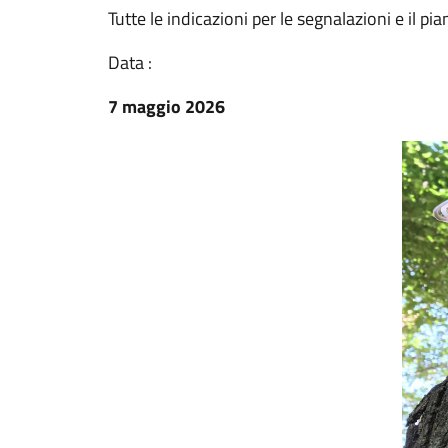
Tutte le indicazioni per le segnalazioni e il 
Data :
7 maggio 2026