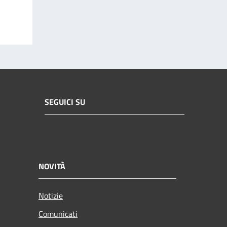
SEGUICI SU
NOVITÀ
Notizie
Comunicati