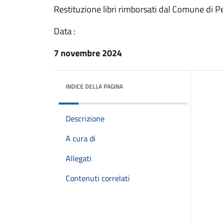
Restituzione libri rimborsati dal Comune di
Data :
7 novembre 2024
INDICE DELLA PAGINA
Descrizione
A cura di
Allegati
Contenuti correlati