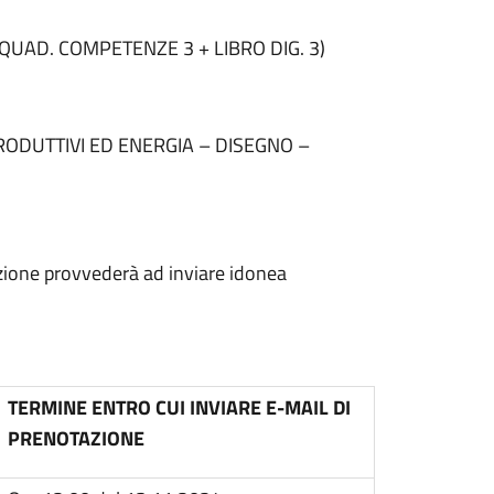
QUAD. COMPETENZE 3 + LIBRO DIG. 3)
ODUTTIVI ED ENERGIA – DISEGNO –
ruzione provvederà ad inviare idonea
TERMINE ENTRO CUI INVIARE E-MAIL DI
PRENOTAZIONE