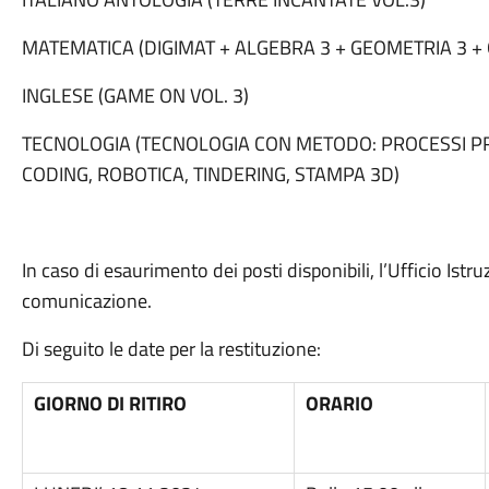
MATEMATICA (DIGIMAT + ALGEBRA 3 + GEOMETRIA 3 + 
INGLESE (GAME ON VOL. 3)
TECNOLOGIA (TECNOLOGIA CON METODO: PROCESSI PR
CODING, ROBOTICA, TINDERING, STAMPA 3D)
In caso di esaurimento dei posti disponibili, l’Ufficio Ist
comunicazione.
Di seguito le date per la restituzione:
GIORNO DI RITIRO
ORARIO