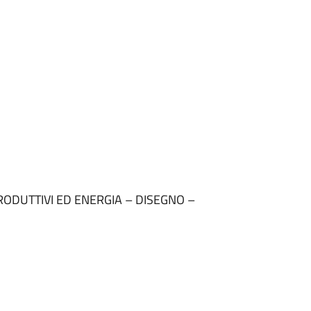
ODUTTIVI ED ENERGIA – DISEGNO –