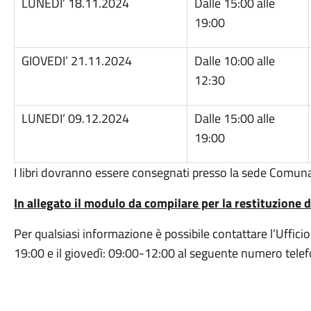
LUNEDI’ 18.11.2024
Dalle 15:00 alle
19:00
GIOVEDI’ 21.11.2024
Dalle 10:00 alle
12:30
LUNEDI’ 09.12.2024
Dalle 15:00 alle
19:00
I libri dovranno essere consegnati presso la sede Comunal
In allegato il modulo da compilare per la restituzione d
Per qualsiasi informazione è possibile contattare l’Uffici
19:00 e il giovedì: 09:00-12:00 al seguente numero tel