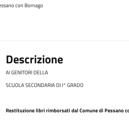
 Pessano con Bornago
Descrizione
AI GENITORI DELLA
SCUOLA SECONDARIA DI I° GRADO
Restituzione libri rimborsati dal Comune di Pessano 