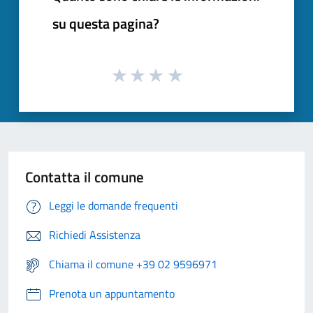
su questa pagina?
Contatta il comune
Leggi le domande frequenti
Richiedi Assistenza
Chiama il comune +39 02 9596971
Prenota un appuntamento