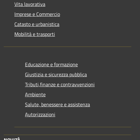
Vita lavorativa
Imprese e Commercio
Catasto e urbanistica
Mobilità e trasporti
Educazione e formazione
Giustizia e sicurezza pubblica
Tributi,finanze e contravvenzioni
Ambiente
Salute, benessere e assistenza
Autorizzazioni
NOVITÀ