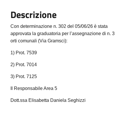
Descrizione
Con determinazione n. 302 del 05/06/26 è stata
approvata la graduatoria per l’assegnazione di n. 3
orti comunali (Via Gramsci):
1) Prot. 7539
2) Prot. 7014
3) Prot. 7125
Il Responsabile Area 5
Dott.ssa Elisabetta Daniela Seghizzi