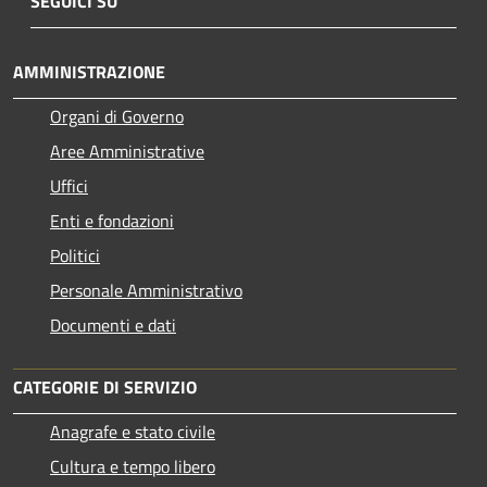
SEGUICI SU
AMMINISTRAZIONE
Organi di Governo
Aree Amministrative
Uffici
Enti e fondazioni
Politici
Personale Amministrativo
Documenti e dati
CATEGORIE DI SERVIZIO
Anagrafe e stato civile
Cultura e tempo libero