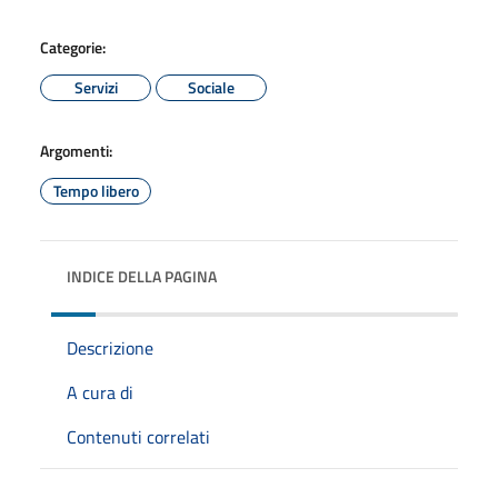
Categorie:
Servizi
Sociale
Argomenti:
Tempo libero
INDICE DELLA PAGINA
Descrizione
A cura di
Contenuti correlati