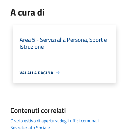
A cura di
Area 5 - Servizi alla Persona, Sport e
Istruzione
VAI ALLA PAGINA
Contenuti correlati
Orario estivo di apertura degli uffici comunali
Segreteriato Sociale