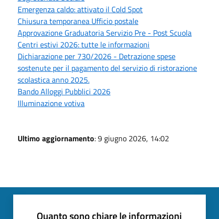
Emergenza caldo: attivato il Cold Spot
Chiusura temporanea Ufficio postale
Approvazione Graduatoria Servizio Pre - Post Scuola
Centri estivi 2026: tutte le informazioni
Dichiarazione per 730/2026 - Detrazione spese
sostenute per il pagamento del servizio di ristorazione
scolastica anno 2025.
Bando Alloggi Pubblici 2026
Illuminazione votiva
Ultimo aggiornamento
: 9 giugno 2026, 14:02
Quanto sono chiare le informazioni