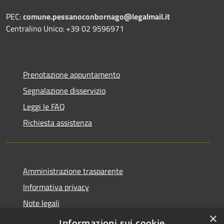
PEC:
comune.pessanoconbornago@legalmail.it
Centralino Unico: +39 02 9596971
Prenotazione appuntamento
Segnalazione disservizio
Leggi le FAQ
Richiesta assistenza
Amministrazione trasparente
Informativa privacy
Note legali
×
Dichiarazione di accessibilità
Informazioni sui cookie