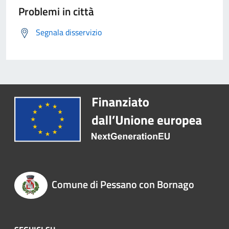
Problemi in città
Segnala disservizio
Comune di Pessano con Bornago