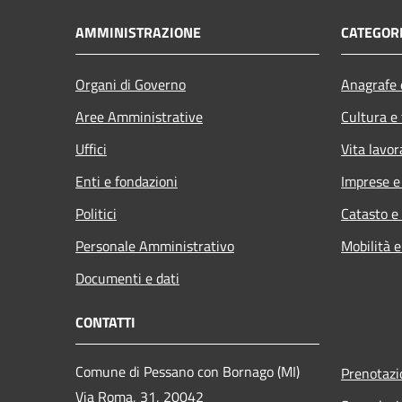
AMMINISTRAZIONE
CATEGORI
Organi di Governo
Anagrafe e
Aree Amministrative
Cultura e
Uffici
Vita lavor
Enti e fondazioni
Imprese 
Politici
Catasto e
Personale Amministrativo
Mobilità e
Documenti e dati
CONTATTI
Comune di Pessano con Bornago (MI)
Prenotaz
Via Roma, 31, 20042