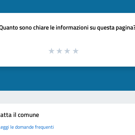
Quanto sono chiare le informazioni su questa pagina
atta il comune
Leggi le domande frequenti