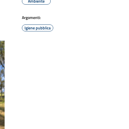
Ambiente
Argomenti:
Igiene pubblica