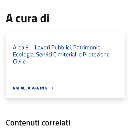
A cura di
Area 3 – Lavori Pubblici, Patrimonio
Ecologia, Servizi Cimiteriali e Protezione
Civile
VAI ALLA PAGINA
Contenuti correlati