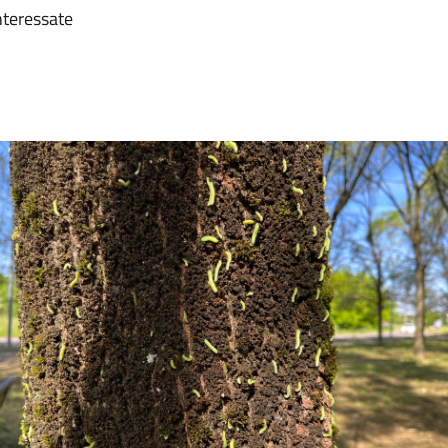
interessate