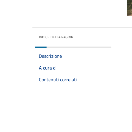
INDICE DELLA PAGINA
Descrizione
A cura di
Contenuti correlati