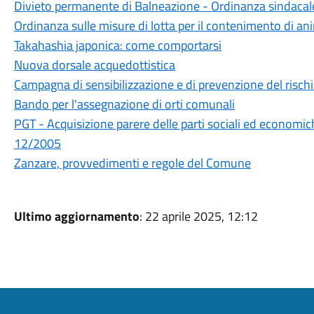
Divieto permanente di Balneazione - Ordinanza sindacal
Ordinanza sulle misure di lotta per il contenimento di ani
Takahashia japonica: come comportarsi
Nuova dorsale acquedottistica
Campagna di sensibilizzazione e di prevenzione del rischi
Bando per l'assegnazione di orti comunali
PGT - Acquisizione parere delle parti sociali ed economich
12/2005
Zanzare, provvedimenti e regole del Comune
Ultimo aggiornamento
: 22 aprile 2025, 12:12