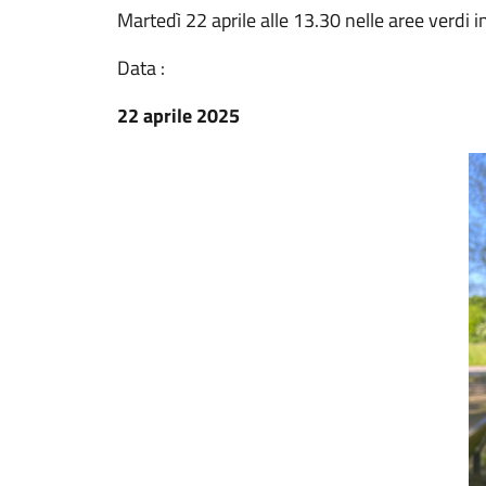
Martedì 22 aprile alle 13.30 nelle aree verdi 
Data :
22 aprile 2025