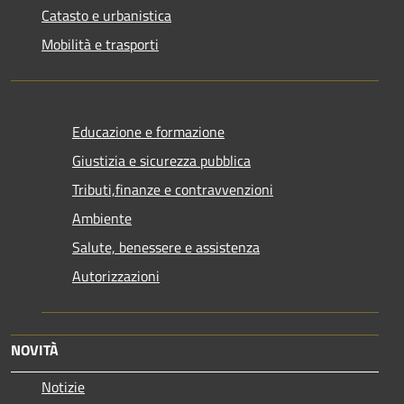
Catasto e urbanistica
Mobilità e trasporti
Educazione e formazione
Giustizia e sicurezza pubblica
Tributi,finanze e contravvenzioni
Ambiente
Salute, benessere e assistenza
Autorizzazioni
NOVITÀ
Notizie