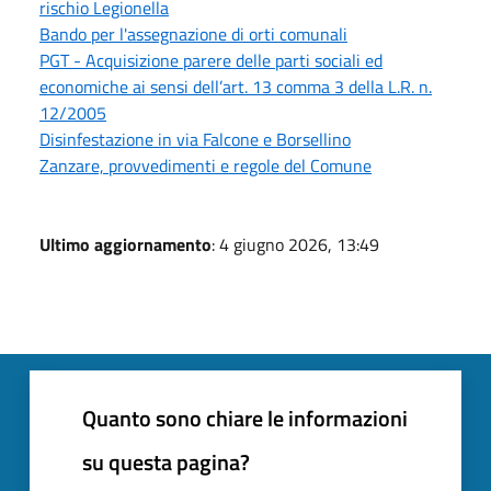
rischio Legionella
Bando per l'assegnazione di orti comunali
PGT - Acquisizione parere delle parti sociali ed
economiche ai sensi dell’art. 13 comma 3 della L.R. n.
12/2005
Disinfestazione in via Falcone e Borsellino
Zanzare, provvedimenti e regole del Comune
Ultimo aggiornamento
: 4 giugno 2026, 13:49
Quanto sono chiare le informazioni
su questa pagina?