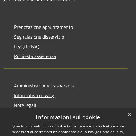
Prenotazione appuntamento
Segnalazione disservizio
Leggi le FAQ
Richiesta assistenza
Amministrazione trasparente
Informativa privacy
Note legali
×
Dichiarazione di accessibilità
Informazioni sui cookie
Questo sito web utilizza cookie tecnici e assimilati strettamente
necessari al corretto funzionamento e alla navigazione del sito,