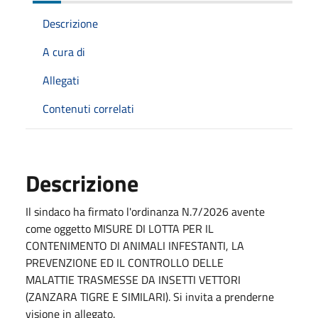
Descrizione
A cura di
Allegati
Contenuti correlati
Descrizione
Il sindaco ha firmato l'ordinanza N.7/2026 avente
come oggetto MISURE DI LOTTA PER IL
CONTENIMENTO DI ANIMALI INFESTANTI, LA
PREVENZIONE ED IL CONTROLLO DELLE
MALATTIE TRASMESSE DA INSETTI VETTORI
(ZANZARA TIGRE E SIMILARI). Si invita a prenderne
visione in allegato.