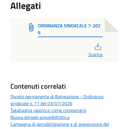
Allegati
ORDINANZA SINDACALE 7-202
6
PDF
Scarica
Contenuti correlati
Divieto permanente di Balneazione - Ordinanza
sindacale n. 11 del 03/07/2026
Takahashia japonica: come comportarsi
Nuova dorsale acquedottistica
Campagna di sensibilizzazione e di prevenzione del