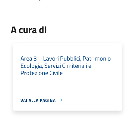
A cura di
Area 3 – Lavori Pubblici, Patrimonio
Ecologia, Servizi Cimiteriali e
Protezione Civile
VAI ALLA PAGINA