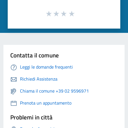
Contatta il comune
Leggi le domande frequenti
Richiedi Assistenza
Chiama il comune +39 02 9596971
Prenota un appuntamento
Problemi in città