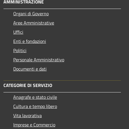
AMMINISTRAZIONE
Organi di Governo
Aree Amministrative
Uffici
Enti e fondazioni
Politici
Personale Amministrativo
Documenti e dati
CATEGORIE DI SERVIZIO
Anagrafe e stato civile
Cultura e tempo libero
Vita lavorativa
Imprese e Commercio