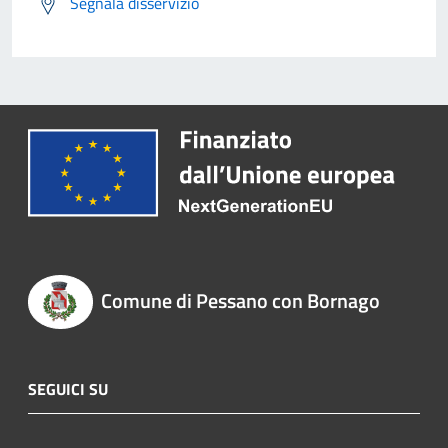
Segnala disservizio
Comune di Pessano con Bornago
SEGUICI SU