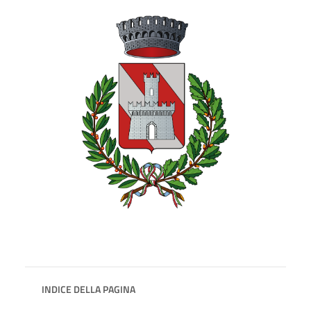
INDICE DELLA PAGINA