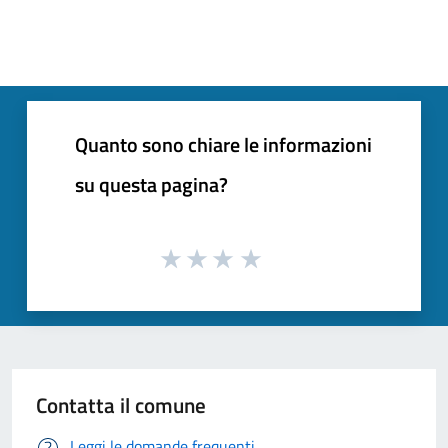
Quanto sono chiare le informazioni
su questa pagina?
Contatta il comune
Leggi le domande frequenti