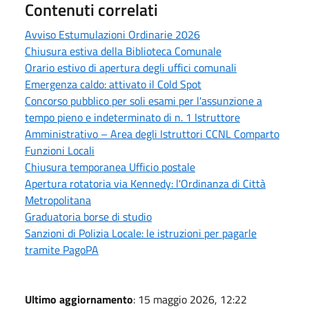
Contenuti correlati
Avviso Estumulazioni Ordinarie 2026
Chiusura estiva della Biblioteca Comunale
Orario estivo di apertura degli uffici comunali
Emergenza caldo: attivato il Cold Spot
Concorso pubblico per soli esami per l'assunzione a
tempo pieno e indeterminato di n. 1 Istruttore
Amministrativo – Area degli Istruttori CCNL Comparto
Funzioni Locali
Chiusura temporanea Ufficio postale
Apertura rotatoria via Kennedy: l'Ordinanza di Città
Metropolitana
Graduatoria borse di studio
Sanzioni di Polizia Locale: le istruzioni per pagarle
tramite PagoPA
Ultimo aggiornamento
: 15 maggio 2026, 12:22