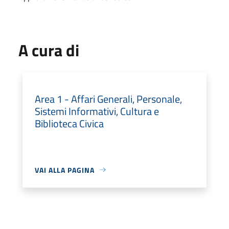
A cura di
Area 1 - Affari Generali, Personale,
Sistemi Informativi, Cultura e
Biblioteca Civica
VAI ALLA PAGINA