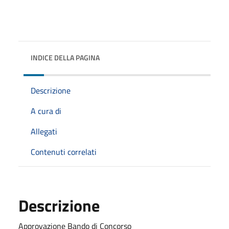
INDICE DELLA PAGINA
Descrizione
A cura di
Allegati
Contenuti correlati
Descrizione
Approvazione Bando di Concorso