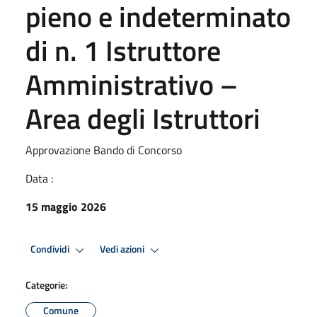
pieno e indeterminato
di n. 1 Istruttore
Amministrativo –
Area degli Istruttori
Approvazione Bando di Concorso
Data :
15 maggio 2026
Condividi
Vedi azioni
Categorie:
Comune