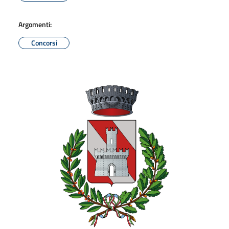
Argomenti:
Concorsi