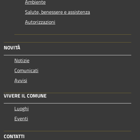
Ambiente
Salute, benessere e assistenza
Autorizzazioni
NOVITÀ
Notizie
Comunicati
Avvisi
VIVERE IL COMUNE
Luoghi
Eventi
CONTATTI