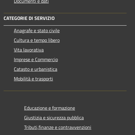
Documenti e dati
CATEGORIE DI SERVIZIO
Anagrafe e stato civile
Cultura e tempo libero
Vita lavorativa
Imprese e Commercio
Catasto e urbanistica
Mobilità e trasporti
Educazione e formazione
Giustizia e sicurezza pubblica
Tributi,finanze e contravvenzioni