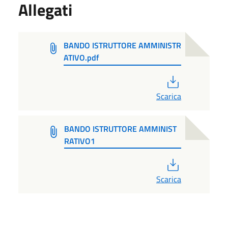
Allegati
BANDO ISTRUTTORE AMMINISTR
ATIVO.pdf
PDF
Scarica
BANDO ISTRUTTORE AMMINIST
RATIVO1
PDF
Scarica