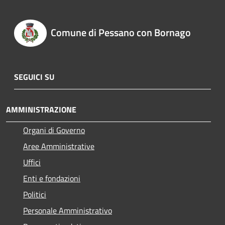
Comune di Pessano con Bornago
SEGUICI SU
AMMINISTRAZIONE
Organi di Governo
Aree Amministrative
Uffici
Enti e fondazioni
Politici
Personale Amministrativo