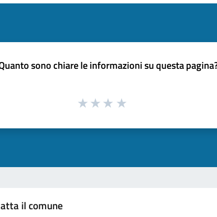
Quanto sono chiare le informazioni su questa pagina
atta il comune