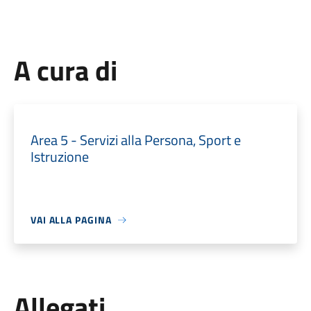
A cura di
Area 5 - Servizi alla Persona, Sport e
Istruzione
VAI ALLA PAGINA
Allegati