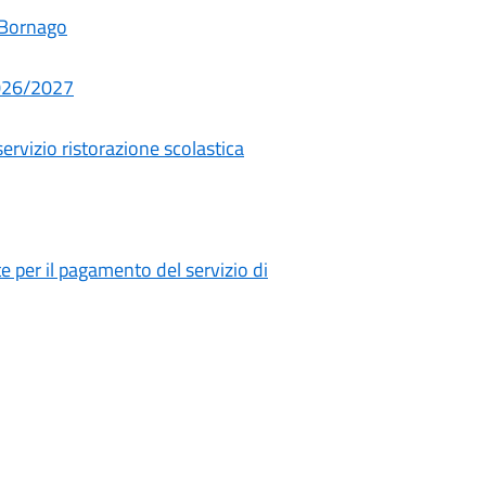
 Bornago
 2026/2027
servizio ristorazione scolastica
 per il pagamento del servizio di