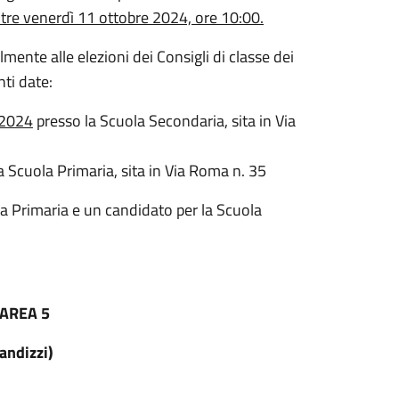
ltre venerdì 11 ottobre 2024, ore 10:00.
almente alle elezioni dei Consigli di classe dei
nti date:
 2024
presso la Scuola Secondaria, sita in Via
a Scuola Primaria, sita in Via Roma n. 35
la Primaria e un candidato per la Scuola
 AREA 5
andizzi)