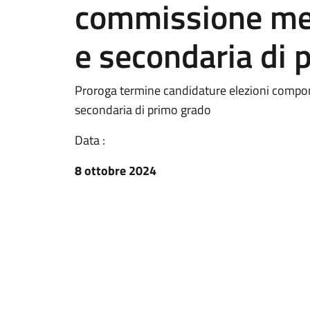
commissione men
e secondaria di 
Proroga termine candidature elezioni compo
secondaria di primo grado
Data :
8 ottobre 2024