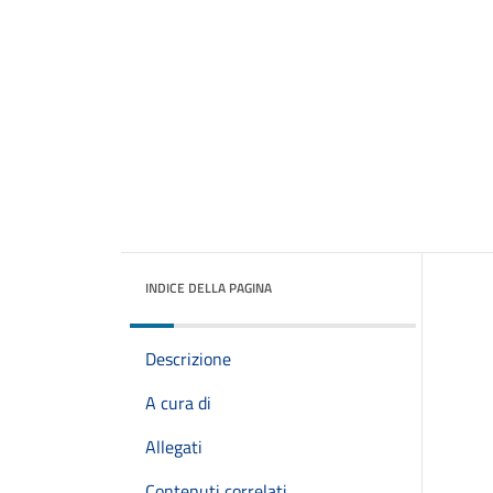
INDICE DELLA PAGINA
Descrizione
A cura di
Allegati
Contenuti correlati