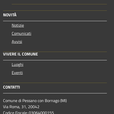
NOVITÀ
Notizie
Comunicati
Avvisi
VIVERE IL COMUNE
Luoghi
Eventi
CONTATTI
Comune di Pessano con Bornago (MI)
Via Roma, 31, 20042
Codice Fiscale: 03064000155