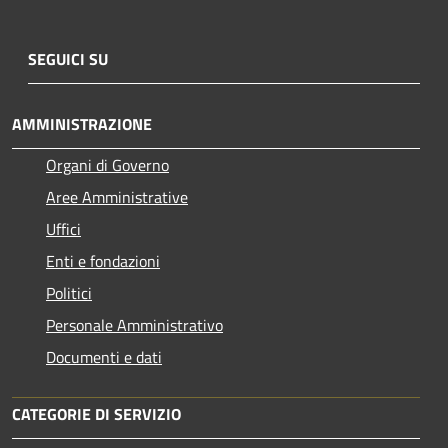
SEGUICI SU
AMMINISTRAZIONE
Organi di Governo
Aree Amministrative
Uffici
Enti e fondazioni
Politici
Personale Amministrativo
Documenti e dati
CATEGORIE DI SERVIZIO