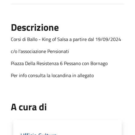
Descrizione
Corsi di Ballo - King of Salsa a partire dal 19/09/2024
c/o l'associazione Pensionati
Piazza Della Resistenza 6 Pessano con Bornago
Per info consulta la locandina in allegato
A cura di