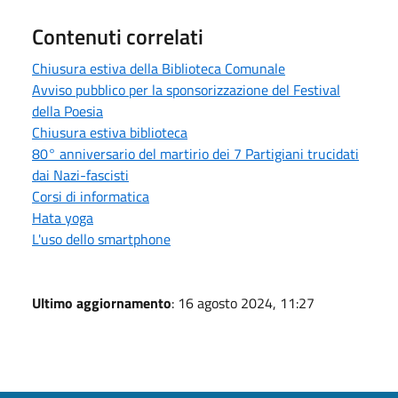
Contenuti correlati
Chiusura estiva della Biblioteca Comunale
Avviso pubblico per la sponsorizzazione del Festival
della Poesia
Chiusura estiva biblioteca
80° anniversario del martirio dei 7 Partigiani trucidati
dai Nazi-fascisti
Corsi di informatica
Hata yoga
L'uso dello smartphone
Ultimo aggiornamento
: 16 agosto 2024, 11:27