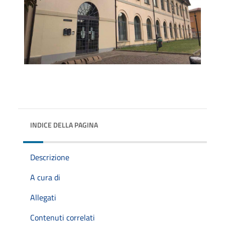
INDICE DELLA PAGINA
Descrizione
A cura di
Allegati
Contenuti correlati