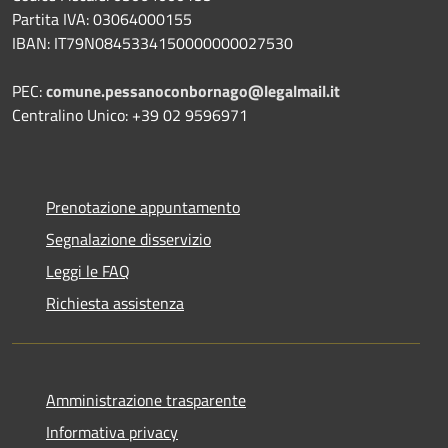
Partita IVA: 03064000155
IBAN: IT79N0845334150000000027530
PEC:
comune.pessanoconbornago@legalmail.it
Centralino Unico: +39 02 9596971
Prenotazione appuntamento
Segnalazione disservizio
Leggi le FAQ
Richiesta assistenza
Amministrazione trasparente
Informativa privacy