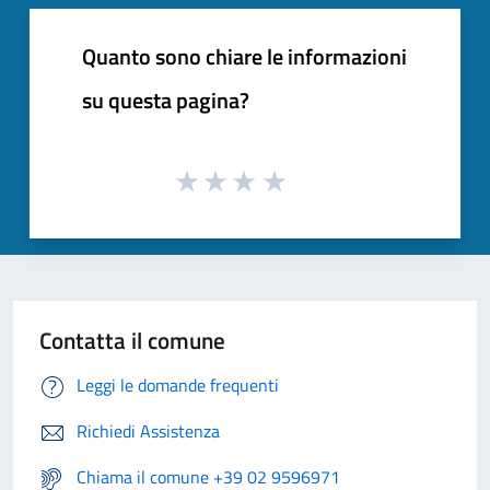
Quanto sono chiare le informazioni
su questa pagina?
Contatta il comune
Leggi le domande frequenti
Richiedi Assistenza
Chiama il comune +39 02 9596971