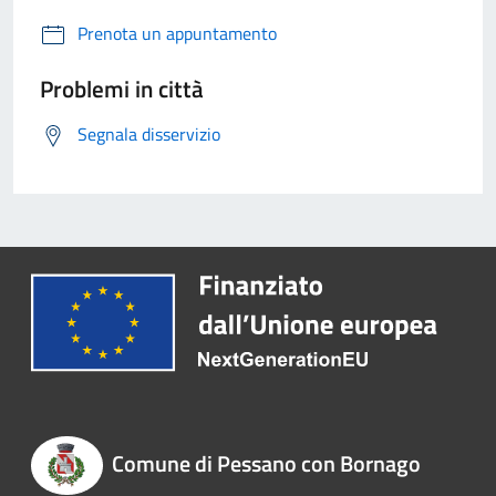
Prenota un appuntamento
Problemi in città
Segnala disservizio
Comune di Pessano con Bornago