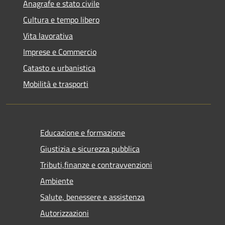
Anagrafe e stato civile
Cultura e tempo libero
Vita lavorativa
Imprese e Commercio
Catasto e urbanistica
Mobilità e trasporti
Educazione e formazione
Giustizia e sicurezza pubblica
Tributi,finanze e contravvenzioni
Ambiente
Salute, benessere e assistenza
Autorizzazioni