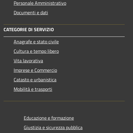
Personale Amministrativo
Documenti e dati
CATEGORIE DI SERVIZIO
Anagrafe e stato civile
Cultura e tempo libero
Vita lavorativa
Imprese e Commercio
Catasto e urbanistica
Mobilità e trasporti
Educazione e formazione
Giustizia e sicurezza pubblica