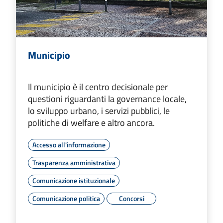
Municipio
Il municipio è il centro decisionale per
questioni riguardanti la governance locale,
lo sviluppo urbano, i servizi pubblici, le
politiche di welfare e altro ancora.
Accesso all'informazione
Trasparenza amministrativa
Comunicazione istituzionale
Comunicazione politica
Concorsi