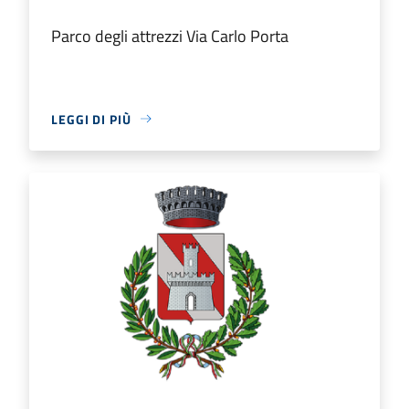
Parco degli attrezzi Via Carlo Porta
LEGGI DI PIÙ