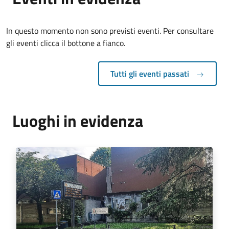
In questo momento non sono previsti eventi. Per consultare
gli eventi clicca il bottone a fianco.
Tutti gli eventi passati
Luoghi in evidenza