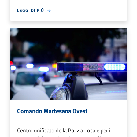
LEGGI DI PIÙ
Comando Martesana Ovest
Centro unificato della Polizia Locale per i