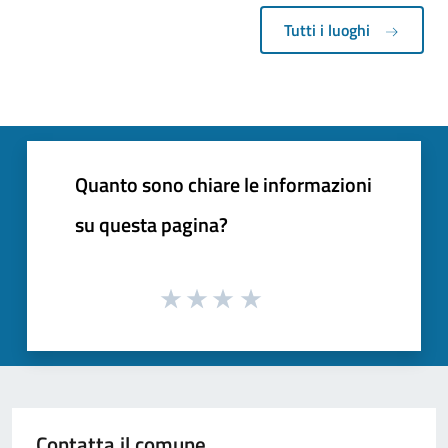
Tutti i luoghi
Quanto sono chiare le informazioni
su questa pagina?
Contatta il comune