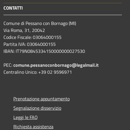
CONTATTI
Comune di Pessano con Bornago (MI)
Via Roma, 31, 20042
Codice Fiscale: 03064000155
Partita IVA: 03064000155
IBAN: IT79N0845334150000000027530
PEC:
comune.pessanoconbornago@legalmail.it
Centralino Unico: +39 02 9596971
Prenotazione appuntamento
Segnalazione disservizio
Leggi le FAQ
Richiesta assistenza