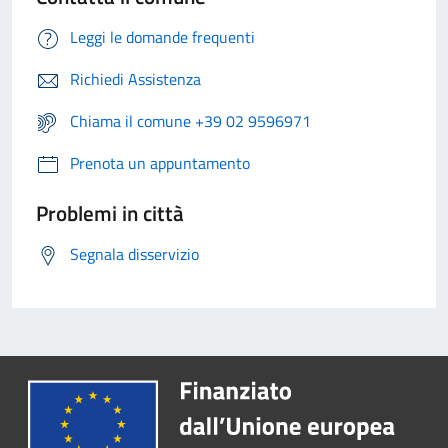
Leggi le domande frequenti
Richiedi Assistenza
Chiama il comune +39 02 9596971
Prenota un appuntamento
Problemi in città
Segnala disservizio