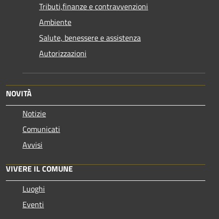
Tributi,finanze e contravvenzioni
Ambiente
Salute, benessere e assistenza
Autorizzazioni
NOVITÀ
Notizie
Comunicati
Avvisi
VIVERE IL COMUNE
Luoghi
Eventi