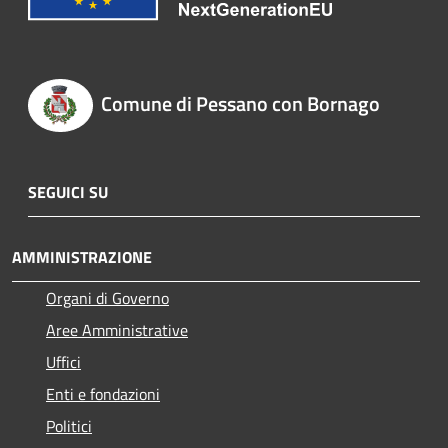
Comune di Pessano con Bornago
SEGUICI SU
AMMINISTRAZIONE
Organi di Governo
Aree Amministrative
Uffici
Enti e fondazioni
Politici