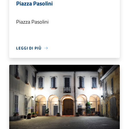
Piazza Pasolini
Piazza Pasolini
LEGGI DI PIÙ