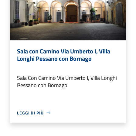
Sala con Camino Via Umberto I, Villa
Longhi Pessano con Bornago
Sala Con Camino Via Umberto I, Villa Longhi
Pessano con Bornago
LEGGI DI PIÙ