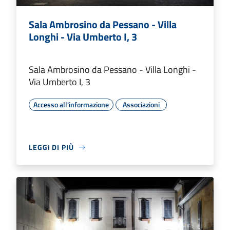
Sala Ambrosino da Pessano - Villa
Longhi - Via Umberto I, 3
Sala Ambrosino da Pessano - Villa Longhi -
Via Umberto I, 3
Accesso all'informazione
Associazioni
LEGGI DI PIÙ