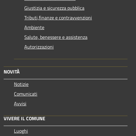
Giustizia e sicurezza pubblica
Tributi,finanze e contravvenzioni
Ambiente
Salute, benessere e assistenza
Autorizzazioni
NOVITÀ
Notizie
Comunicati
Avvisi
VIVERE IL COMUNE
Luoghi