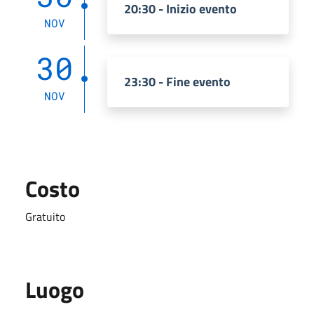
20:30 - Inizio evento
NOV
30
23:30 - Fine evento
NOV
Costo
Gratuito
Luogo