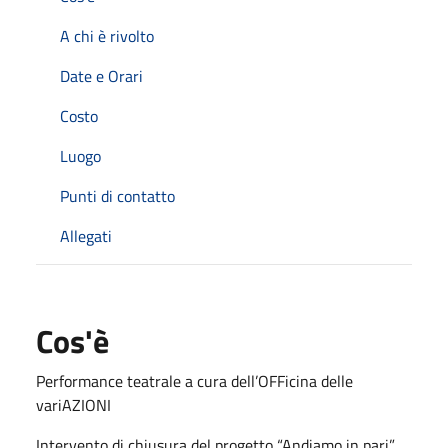
A chi è rivolto
Date e Orari
Costo
Luogo
Punti di contatto
Allegati
Cos'è
Performance teatrale a cura dell’OFFicina delle
variAZIONI
Intervento di chiusura del progetto “Andiamo in pari”