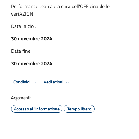
Performance teatrale a cura dell’OFFicina delle
variAZIONI
Data inizio :
30 novembre 2024
Data fine:
30 novembre 2024
Condividi
Vedi azioni
Argomenti:
Accesso all'informazione
Tempo libero