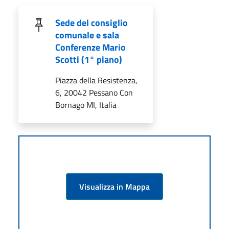
Sede del consiglio
comunale e sala
Conferenze Mario
Scotti (1° piano)
Piazza della Resistenza,
6, 20042 Pessano Con
Bornago MI, Italia
Visualizza in Mappa