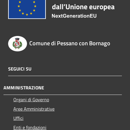
Comune di Pessano con Bornago
SEGUICI SU
AMMINISTRAZIONE
Organi di Governo
Aree Amministrative
Uffici
Enti e fondazioni