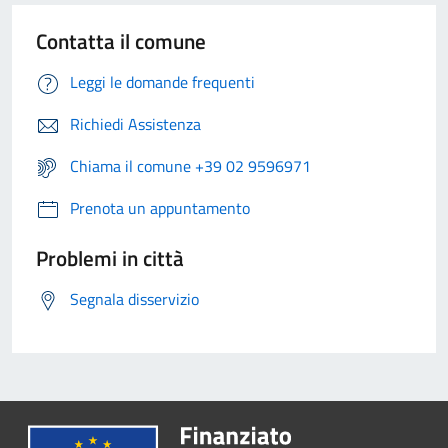
Contatta il comune
Leggi le domande frequenti
Richiedi Assistenza
Chiama il comune +39 02 9596971
Prenota un appuntamento
Problemi in città
Segnala disservizio