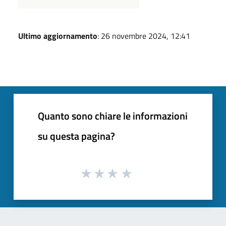
Ultimo aggiornamento
: 26 novembre 2024, 12:41
Quanto sono chiare le informazioni
su questa pagina?