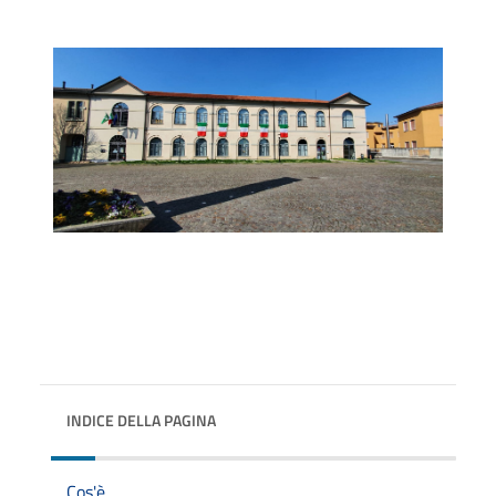
INDICE DELLA PAGINA
Cos'è