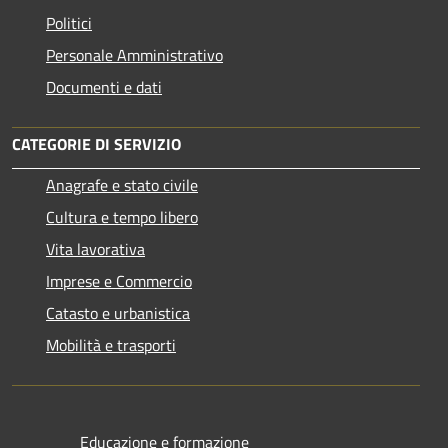
Politici
Personale Amministrativo
Documenti e dati
CATEGORIE DI SERVIZIO
Anagrafe e stato civile
Cultura e tempo libero
Vita lavorativa
Imprese e Commercio
Catasto e urbanistica
Mobilità e trasporti
Educazione e formazione