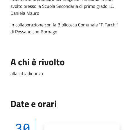
svolto presso la Scuola Secondaria di primo grado I.C.
Daniela Mauro
in collaborazione con la Biblioteca Comunale “F. Tarchi”
di Pessano con Bornago
A chi è rivolto
alla cittadinanza
Date e orari
30