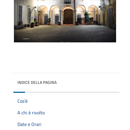
INDICE DELLA PAGINA
Cos'è
A chi è rivolto
Date e Orari