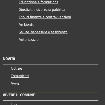
Educazione e formazione
Giustizia e sicurezza pubblica
Tributi,finanze e contravvenzioni
Ambiente
Salute, benessere e assistenza
Autorizzazioni
NOVITÀ
Notizie
Comunicati
Avvisi
VIVERE IL COMUNE
Luoghi