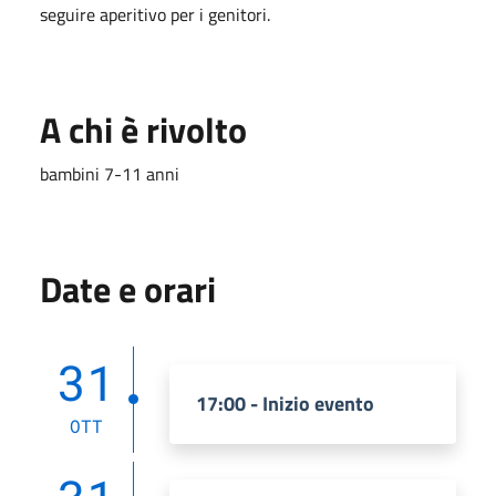
seguire aperitivo per i genitori.
A chi è rivolto
bambini 7-11 anni
Date e orari
31
17:00 - Inizio evento
OTT