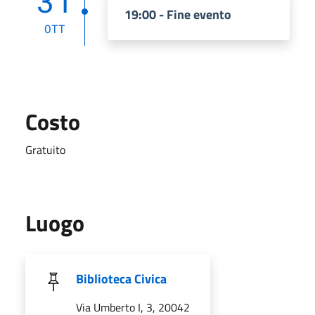
31
19:00 - Fine evento
OTT
Costo
Gratuito
Luogo
Biblioteca Civica
Via Umberto I, 3, 20042