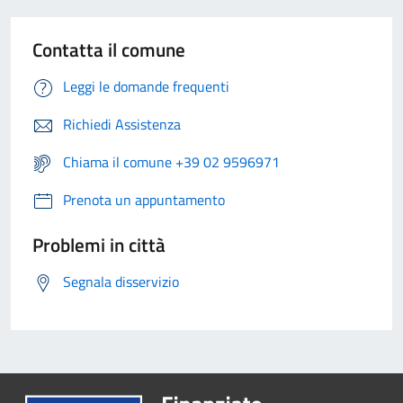
Contatta il comune
Leggi le domande frequenti
Richiedi Assistenza
Chiama il comune +39 02 9596971
Prenota un appuntamento
Problemi in città
Segnala disservizio