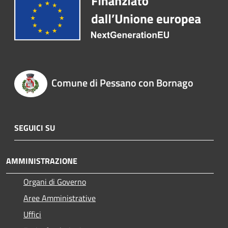
Comune di Pessano con Bornago
SEGUICI SU
AMMINISTRAZIONE
Organi di Governo
Aree Amministrative
Uffici