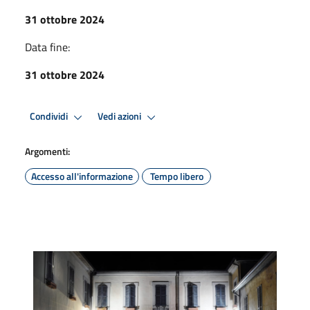
31 ottobre 2024
Data fine:
31 ottobre 2024
Condividi
Vedi azioni
Argomenti:
Accesso all'informazione
Tempo libero