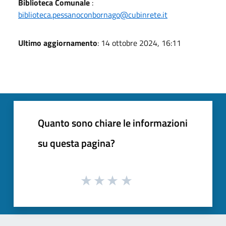
Biblioteca Comunale
:
biblioteca.pessanoconbornago@cubinrete.it
Ultimo aggiornamento
: 14 ottobre 2024, 16:11
Quanto sono chiare le informazioni
su questa pagina?