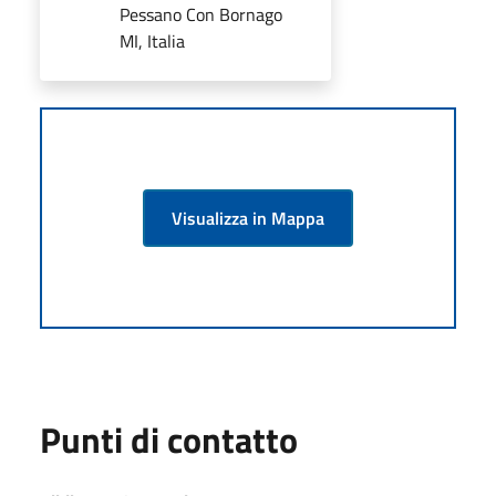
Pessano Con Bornago
MI, Italia
Visualizza in Mappa
Punti di contatto