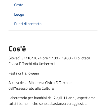
Costo
Luogo
Punti di contatto
Cos'è
Giovedì 31/10/2024 ore 17:00 - 19:00 - Biblioteca
Civica F. Tarchi Via Umberto I
Festa di Halloween
A cura della Biblioteca Civica F. Tarchi e
dell'Assessorato alla Cultura
Laboratorio per bambini dai 7 agli 11 anni, aspettiamo
tutti i bambini che sono abbastanza coraggiosi, a