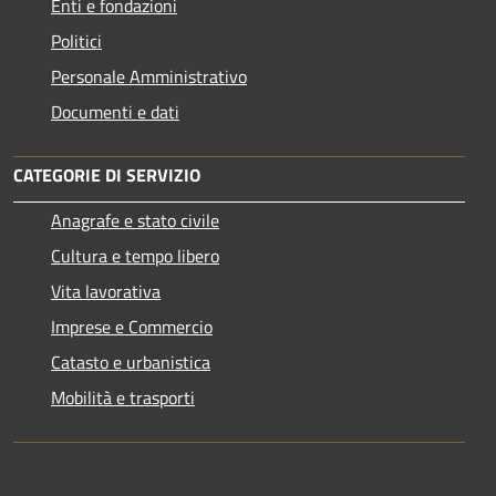
Enti e fondazioni
Politici
Personale Amministrativo
Documenti e dati
CATEGORIE DI SERVIZIO
Anagrafe e stato civile
Cultura e tempo libero
Vita lavorativa
Imprese e Commercio
Catasto e urbanistica
Mobilità e trasporti