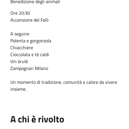
Benedizione degli animali
Ore 20:30
Accensione del Falò
A seguire:
Polenta e gorgonzola
Chiacchiere
Cioccolata e tè caldi
Vin brulé
Zampognari Milano
Un momento di tradizione, comunità e calore da vivere
insieme.
A chi è rivolto