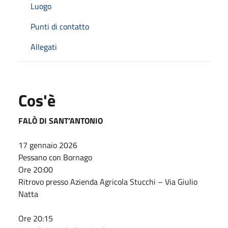
Luogo
Punti di contatto
Allegati
Cos'è
FALÒ DI SANT’ANTONIO
17 gennaio 2026
Pessano con Bornago
Ore 20:00
Ritrovo presso Azienda Agricola Stucchi – Via Giulio
Natta
Ore 20:15