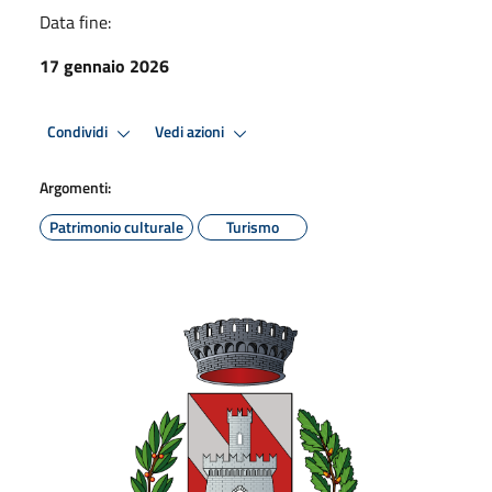
Data fine:
17 gennaio 2026
Condividi
Vedi azioni
Argomenti:
Patrimonio culturale
Turismo