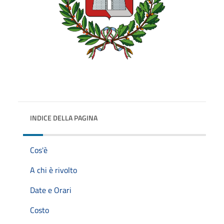
INDICE DELLA PAGINA
Cos'è
A chi è rivolto
Date e Orari
Costo