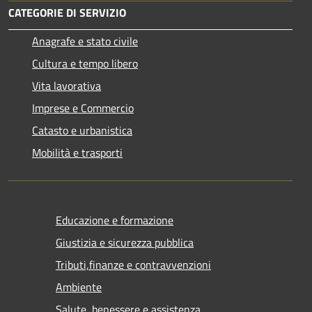
CATEGORIE DI SERVIZIO
Anagrafe e stato civile
Cultura e tempo libero
Vita lavorativa
Imprese e Commercio
Catasto e urbanistica
Mobilità e trasporti
Educazione e formazione
Giustizia e sicurezza pubblica
Tributi,finanze e contravvenzioni
Ambiente
Salute, benessere e assistenza