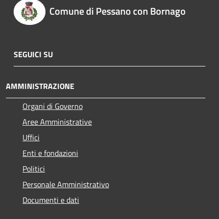
Comune di Pessano con Bornago
SEGUICI SU
AMMINISTRAZIONE
Organi di Governo
Aree Amministrative
Uffici
Enti e fondazioni
Politici
Personale Amministrativo
Documenti e dati