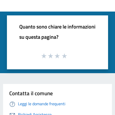
Quanto sono chiare le informazioni
su questa pagina?
Contatta il comune
Leggi le domande frequenti
Richiedi Assistenza