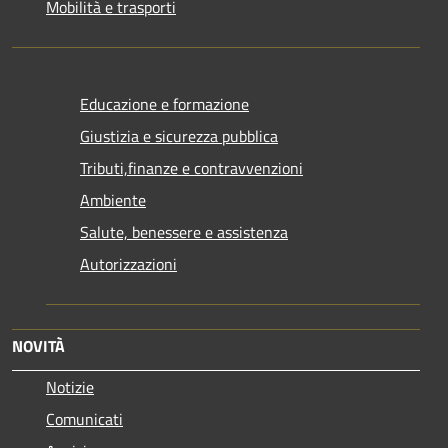
Mobilità e trasporti
Educazione e formazione
Giustizia e sicurezza pubblica
Tributi,finanze e contravvenzioni
Ambiente
Salute, benessere e assistenza
Autorizzazioni
NOVITÀ
Notizie
Comunicati