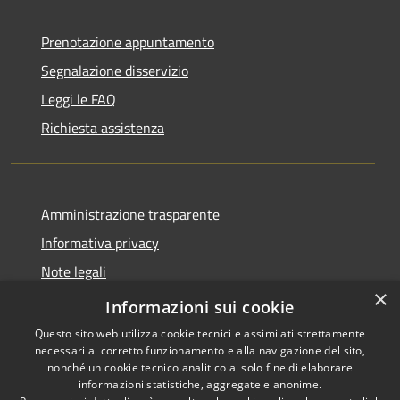
Prenotazione appuntamento
Segnalazione disservizio
Leggi le FAQ
Richiesta assistenza
Amministrazione trasparente
Informativa privacy
Note legali
×
Dichiarazione di accessibilità
Informazioni sui cookie
Questo sito web utilizza cookie tecnici e assimilati strettamente
necessari al corretto funzionamento e alla navigazione del sito,
nonché un cookie tecnico analitico al solo fine di elaborare
informazioni statistiche, aggregate e anonime.
RSS
Copyright © 2026 • Comune di