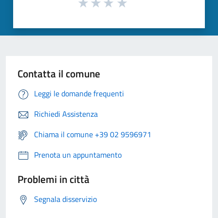
Contatta il comune
Leggi le domande frequenti
Richiedi Assistenza
Chiama il comune +39 02 9596971
Prenota un appuntamento
Problemi in città
Segnala disservizio