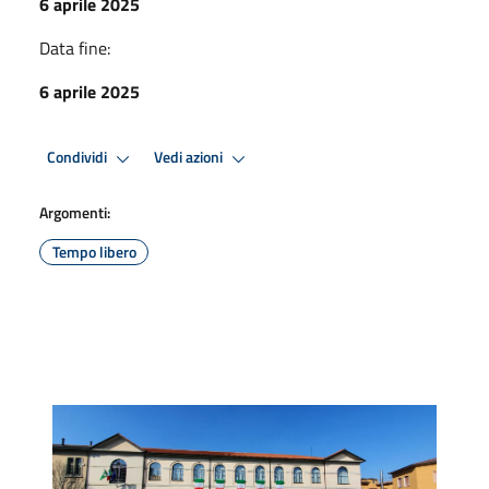
6 aprile 2025
Data fine:
6 aprile 2025
Condividi
Vedi azioni
Argomenti:
Tempo libero