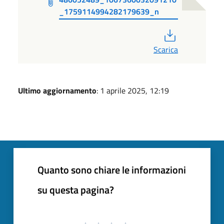
_1759114994282179639_n
PDF
Scarica
Ultimo aggiornamento
: 1 aprile 2025, 12:19
Quanto sono chiare le informazioni
su questa pagina?