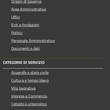
Organi di Governo
Aree Amministrative
Uffici
Enti e fondazioni
Politici
Personale Amministrativo
Documenti e dati
CATEGORIE DI SERVIZIO
Anagrafe e stato civile
Cultura e tempo libero
Vita lavorativa
Imprese e Commercio
Catasto e urbanistica