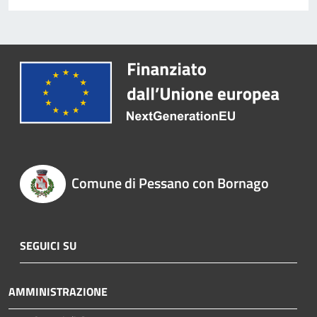
Comune di Pessano con Bornago
SEGUICI SU
AMMINISTRAZIONE