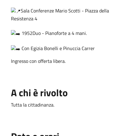
Sala Conferenze Mario Scotti - Piazza della
Resistenza 4
1952Duo - Pianoforte a 4 mani.
Con Egizia Bonelli e Pinuccia Carrer
Ingresso con offerta libera.
A chi è rivolto
Tutta la cittadinanza.