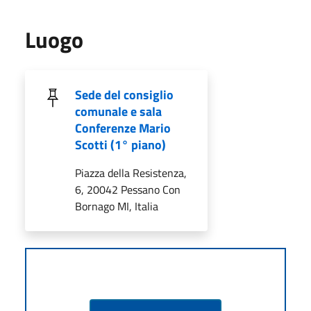
Luogo
Sede del consiglio
comunale e sala
Conferenze Mario
Scotti (1° piano)
Piazza della Resistenza,
6, 20042 Pessano Con
Bornago MI, Italia