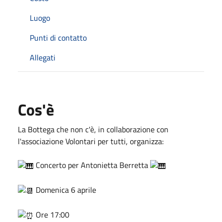
Luogo
Punti di contatto
Allegati
Cos'è
La Bottega che non c'è, in collaborazione con
l'associazione Volontari per tutti, organizza:
Concerto per Antonietta Berretta
Domenica 6 aprile
Ore 17:00