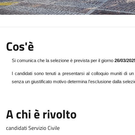
Cos'è
Si comunica che la selezione è prevista per il giorno
26/03/202
I candidati sono tenuti a presentarsi al colloquio muniti di u
senza un giustificato motivo determina l’esclusione dalla selez
A chi è rivolto
candidati Servizio Civile