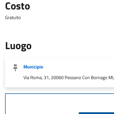
Costo
Gratuito
Luogo
Municipio
Via Roma, 31, 20060 Pessano Con Bornago MI, 