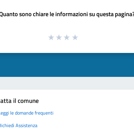
Quanto sono chiare le informazioni su questa pagina
atta il comune
Leggi le domande frequenti
Richiedi Assistenza