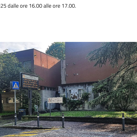
25 dalle ore 16.00 alle ore 17.00.