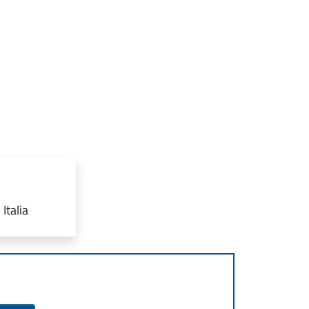
Italia