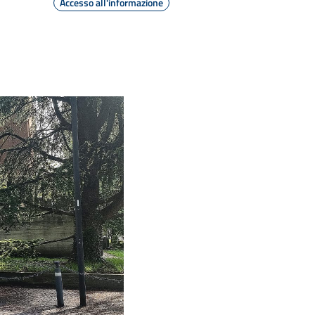
Accesso all'informazione