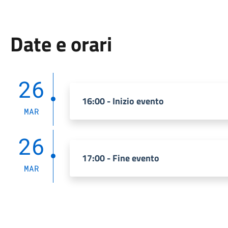
Date e orari
26
16:00 - Inizio evento
MAR
26
17:00 - Fine evento
MAR