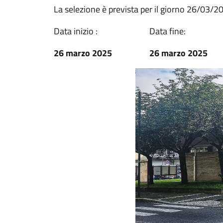
La selezione è prevista per il giorno 26/03/20
Data inizio :
Data fine:
26 marzo 2025
26 marzo 2025