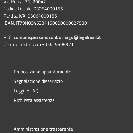
Via Roma, 31, 20042
Codice Fiscale: 03064000155
Partita IVA: 03064000155
IBAN: IT79N0845334150000000027530
PEC:
comune.pessanoconbornago@legalmail.it
Centralino Unico: +39 02 9596971
Prenotazione appuntamento
Segnalazione disservizio
Leggi le FAQ
Richiesta assistenza
Amministrazione trasparente