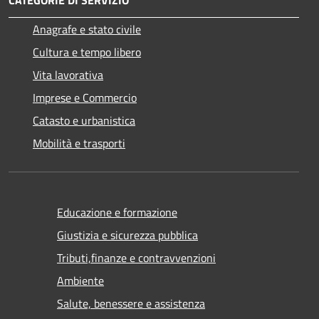
Anagrafe e stato civile
Cultura e tempo libero
Vita lavorativa
Imprese e Commercio
Catasto e urbanistica
Mobilità e trasporti
Educazione e formazione
Giustizia e sicurezza pubblica
Tributi,finanze e contravvenzioni
Ambiente
Salute, benessere e assistenza