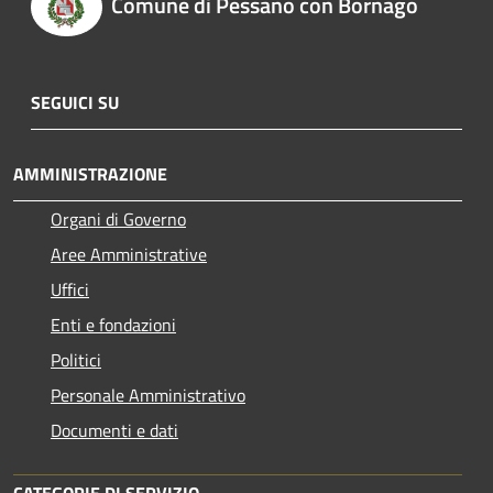
Comune di Pessano con Bornago
SEGUICI SU
AMMINISTRAZIONE
Organi di Governo
Aree Amministrative
Uffici
Enti e fondazioni
Politici
Personale Amministrativo
Documenti e dati
CATEGORIE DI SERVIZIO