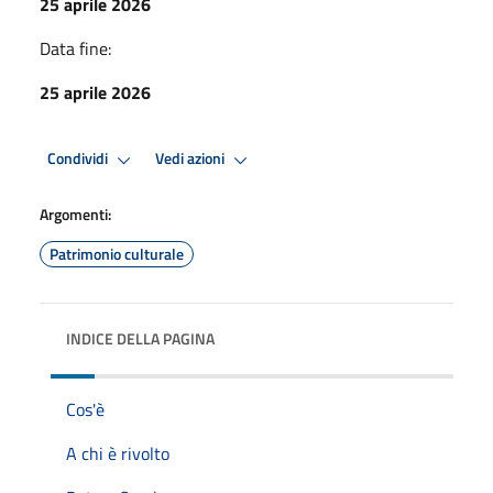
25 aprile 2026
Data fine:
25 aprile 2026
Condividi
Vedi azioni
Argomenti:
Patrimonio culturale
INDICE DELLA PAGINA
Cos'è
A chi è rivolto