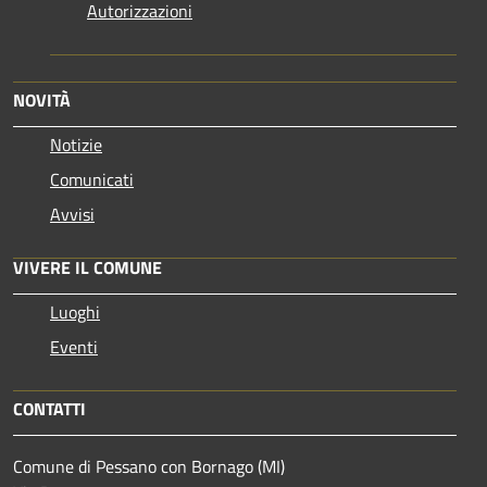
Autorizzazioni
NOVITÀ
Notizie
Comunicati
Avvisi
VIVERE IL COMUNE
Luoghi
Eventi
CONTATTI
Comune di Pessano con Bornago (MI)