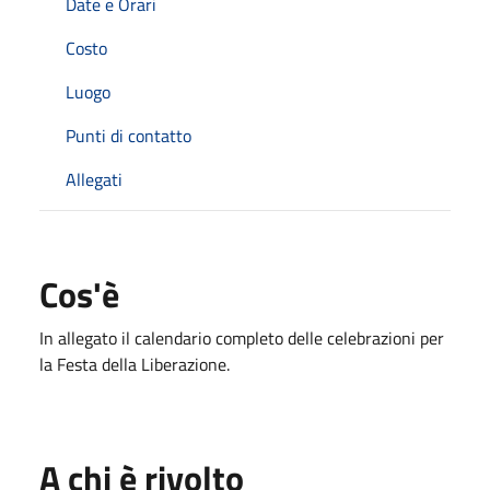
Date e Orari
Costo
Luogo
Punti di contatto
Allegati
Cos'è
In allegato il calendario completo delle celebrazioni per
la Festa della Liberazione.
A chi è rivolto