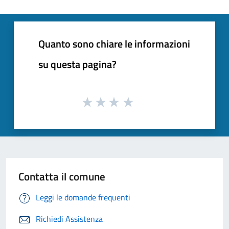
Quanto sono chiare le informazioni
su questa pagina?
Contatta il comune
Leggi le domande frequenti
Richiedi Assistenza