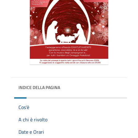
INDICE DELLA PAGINA
Cos'è
A chi è rivolto
Date e Orari