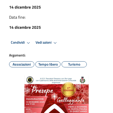
14 dicembre 2025
Data fine:
14 dicembre 2025
Condividi
Vedi azioni
Argomenti:
Associazioni
Tempo libero
Turismo