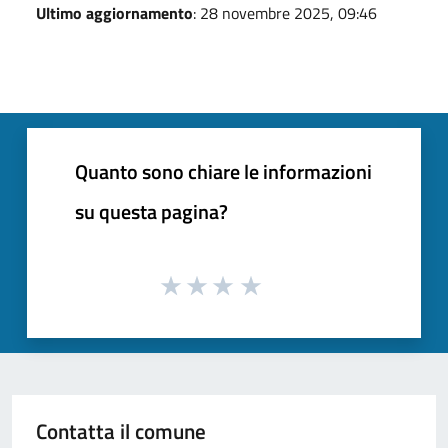
Ultimo aggiornamento
: 28 novembre 2025, 09:46
Quanto sono chiare le informazioni
su questa pagina?
Contatta il comune