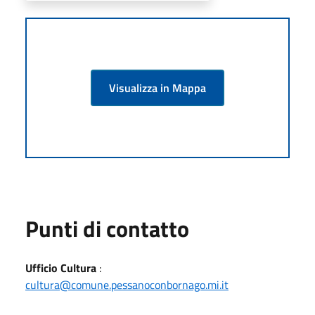
Visualizza in Mappa
Punti di contatto
Ufficio Cultura
:
cultura@comune.pessanoconbornago.mi.it