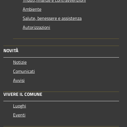
Ambiente
Salute, benessere e assistenza
Autorizzazioni
NOVITÀ
Notizie
Comunicati
Avvisi
VIVERE IL COMUNE
Luoghi
Eventi