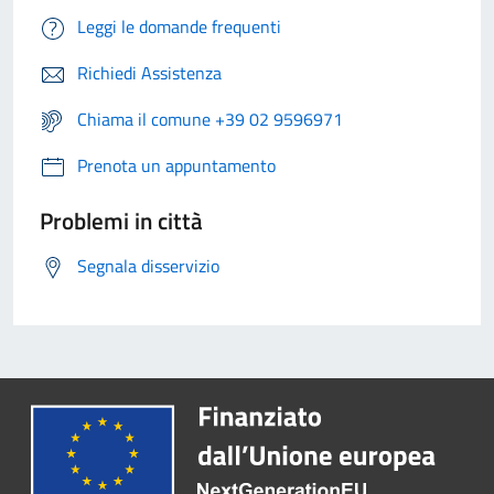
Leggi le domande frequenti
Richiedi Assistenza
Chiama il comune +39 02 9596971
Prenota un appuntamento
Problemi in città
Segnala disservizio