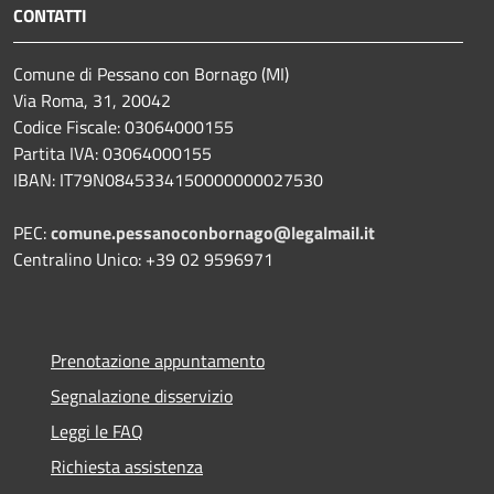
CONTATTI
Comune di Pessano con Bornago (MI)
Via Roma, 31, 20042
Codice Fiscale: 03064000155
Partita IVA: 03064000155
IBAN: IT79N0845334150000000027530
PEC:
comune.pessanoconbornago@legalmail.it
Centralino Unico: +39 02 9596971
Prenotazione appuntamento
Segnalazione disservizio
Leggi le FAQ
Richiesta assistenza