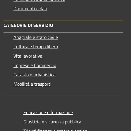
Documenti e dati
CATEGORIE DI SERVIZIO
Anagrafe e stato civile
Cultura e tempo libero
Vita lavorativa
Imprese e Commercio
Catasto e urbanistica
Mobilità e trasporti
Educazione e formazione
Giustizia e sicurezza pubblica
Tributi,finanze e contravvenzioni