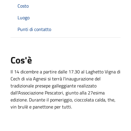
Costo
Luogo
Punti di contatto
Cos'è
Il 14 dicembre a partire dalle 17.30 al Laghetto Vigna di
Cech di via Agnesi si terrà l'inaugurazione del
tradizionale presepe galleggiante realizzato
dall'Associazione Pescatori, giunto alla 27esima
edizione. Durante il pomeriggio, cioccolata calda, the,
vin brulè e panettone per tutti.