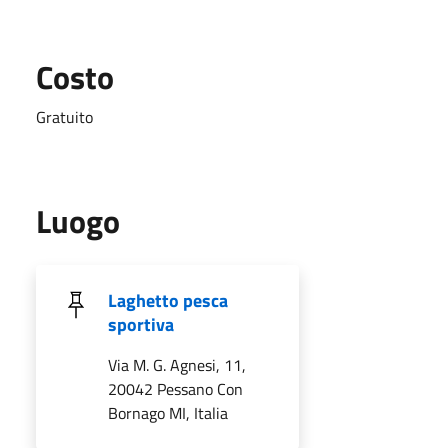
Costo
Gratuito
Luogo
Laghetto pesca
sportiva
Via M. G. Agnesi, 11,
20042 Pessano Con
Bornago MI, Italia