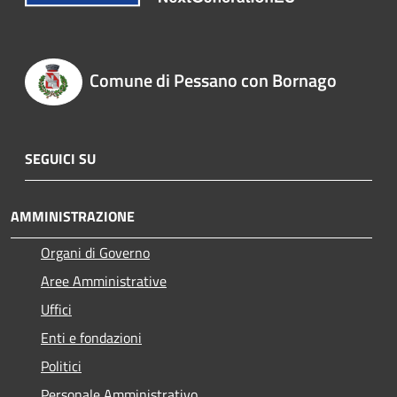
Comune di Pessano con Bornago
SEGUICI SU
AMMINISTRAZIONE
Organi di Governo
Aree Amministrative
Uffici
Enti e fondazioni
Politici
Personale Amministrativo