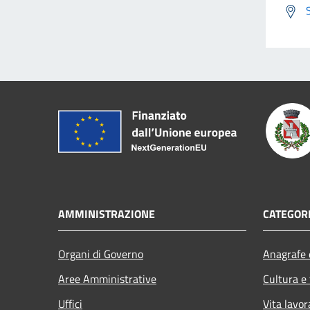
AMMINISTRAZIONE
CATEGORI
Organi di Governo
Anagrafe e
Aree Amministrative
Cultura e
Uffici
Vita lavor