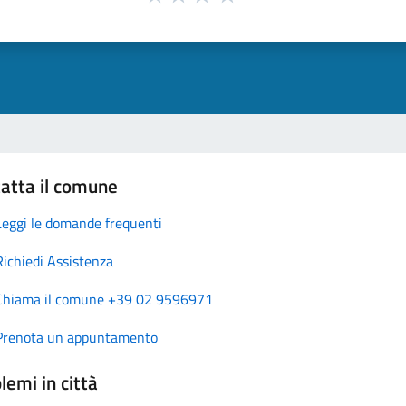
atta il comune
Leggi le domande frequenti
Richiedi Assistenza
Chiama il comune +39 02 9596971
Prenota un appuntamento
lemi in città