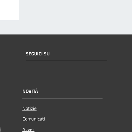
SEGUICI SU
NOVITÀ
Notizie
Comunicati
i
Avvisi