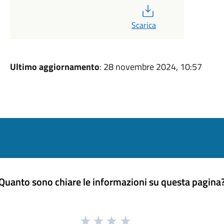
PDF
Scarica
Ultimo aggiornamento
: 28 novembre 2024, 10:57
Quanto sono chiare le informazioni su questa pagina