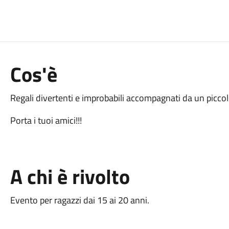
Cos'è
Regali divertenti e improbabili accompagnati da un piccol
Porta i tuoi amici!!!
A chi è rivolto
Evento per ragazzi dai 15 ai 20 anni.