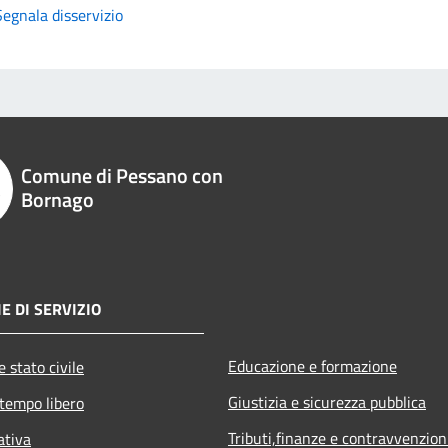
Segnala disservizio
Comune di Pessano con
Bornago
E DI SERVIZIO
Educazione e formazione
 stato civile
Giustizia e sicurezza pubblica
 tempo libero
Tributi,finanze e contravvenzion
ativa