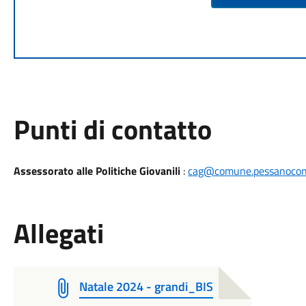
Punti di contatto
Assessorato alle Politiche Giovanili
:
cag@comune.pessanoconb
Allegati
Natale 2024 - grandi_BIS