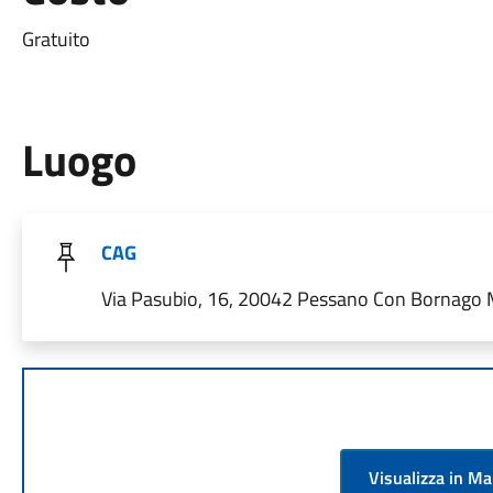
Gratuito
Luogo
CAG
Via Pasubio, 16, 20042 Pessano Con Bornago MI
Visualizza in M