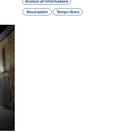
Accesso all'informazione
Associazioni
Tempo libero