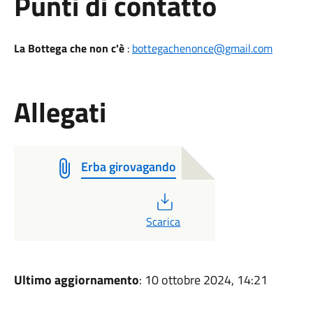
Punti di contatto
La Bottega che non c'è
:
bottegachenonce@gmail.com
Allegati
Erba girovagando
PDF
Scarica
Ultimo aggiornamento
: 10 ottobre 2024, 14:21