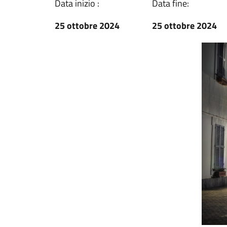
Data inizio :
Data fine:
25 ottobre 2024
25 ottobre 2024