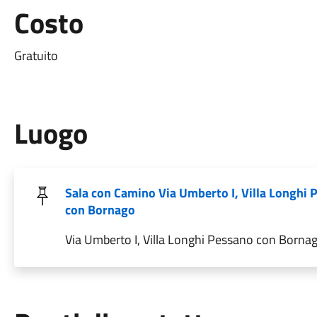
Costo
Gratuito
Luogo
Sala con Camino Via Umberto I, Villa Longhi
con Bornago
Via Umberto I, Villa Longhi Pessano con Borna