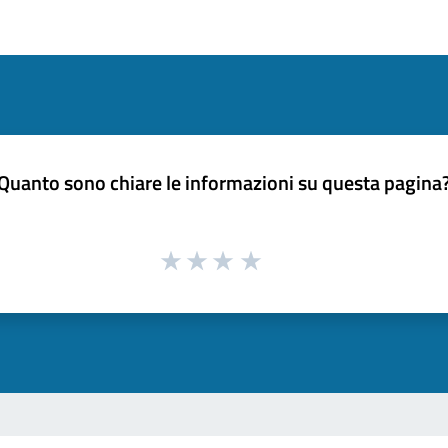
Quanto sono chiare le informazioni su questa pagina