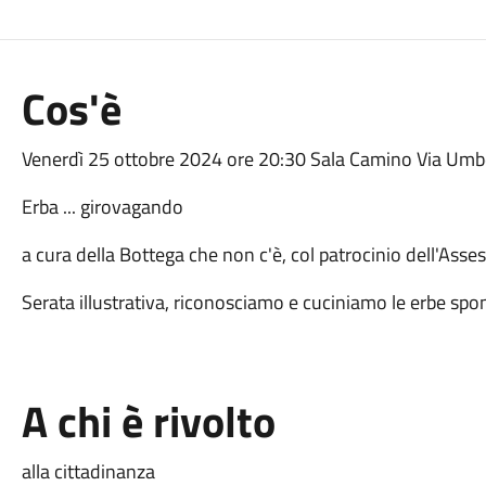
Cos'è
Venerdì 25 ottobre 2024 ore 20:30 Sala Camino Via Umber
Erba ... girovagando
a cura della Bottega che non c'è, col patrocinio dell'Asse
Serata illustrativa, riconosciamo e cuciniamo le erbe sp
A chi è rivolto
alla cittadinanza