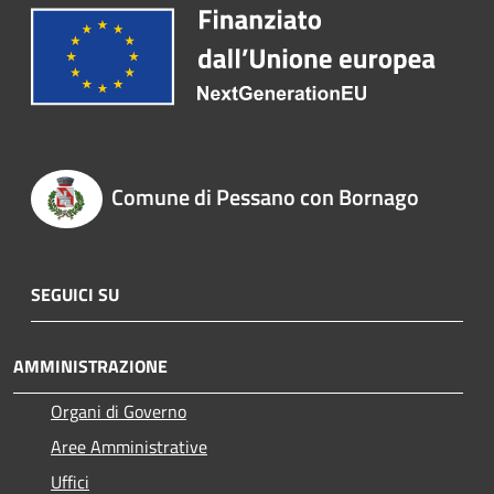
Comune di Pessano con Bornago
SEGUICI SU
AMMINISTRAZIONE
Organi di Governo
Aree Amministrative
Uffici