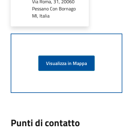
Via Roma, 31, 20060
Pessano Con Bornago
MI, Italia
Visualizza in Mappa
Punti di contatto