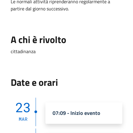
Le
normali
attività
riprenderanno
regolarmente
a
partire
dal
giorno
successivo.
A chi è rivolto
cittadinanza
Date e orari
23
07:09 - Inizio evento
MAR