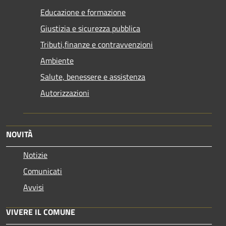
Educazione e formazione
Giustizia e sicurezza pubblica
Tributi,finanze e contravvenzioni
Ambiente
Salute, benessere e assistenza
Autorizzazioni
NOVITÀ
Notizie
Comunicati
Avvisi
VIVERE IL COMUNE