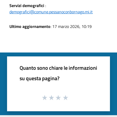
Servizi demografici
:
demografici@comune.pessanoconbornago.mi.it
Ultimo aggiornamento
: 17 marzo 2026, 10:19
Quanto sono chiare le informazioni
su questa pagina?