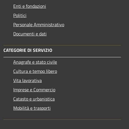
Enti e fondazioni
Politici
Personale Amministrativo
Documenti e dati
CATEGORIE DI SERVIZIO
Anagrafe e stato civile
Cultura e tempo libero
Vita lavorativa
Imprese e Commercio
Catasto e urbanistica
Mobilità e trasporti