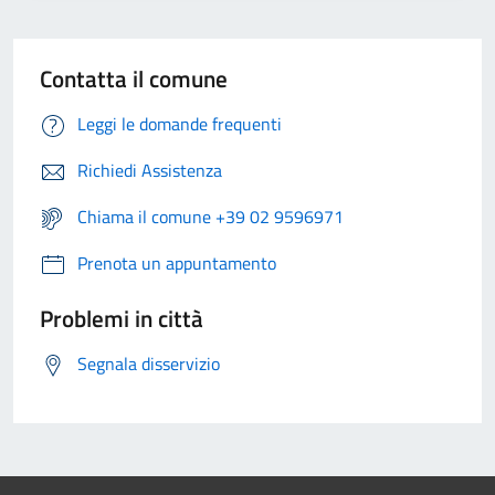
Contatta il comune
Leggi le domande frequenti
Richiedi Assistenza
Chiama il comune +39 02 9596971
Prenota un appuntamento
Problemi in città
Segnala disservizio