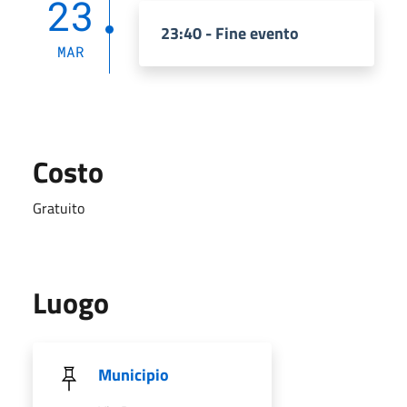
23
23:40 - Fine evento
MAR
Costo
Gratuito
Luogo
Municipio