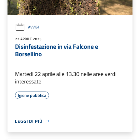
AVVISI
22 APRILE 2025
Disinfestazione in via Falcone e
Borsellino
Martedì 22 aprile alle 13.30 nelle aree verdi
interessate
Igiene pubblica
LEGGI DI PIÙ