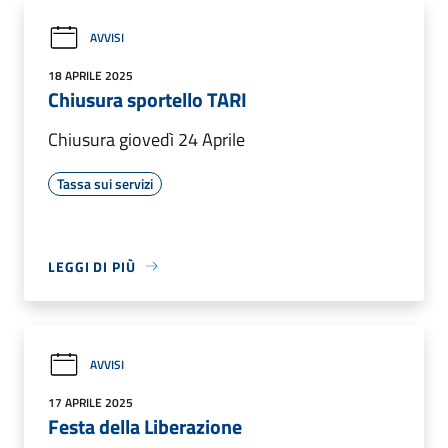
AVVISI
18 APRILE 2025
Chiusura sportello TARI
Chiusura giovedì 24 Aprile
Tassa sui servizi
LEGGI DI PIÙ
AVVISI
17 APRILE 2025
Festa della Liberazione