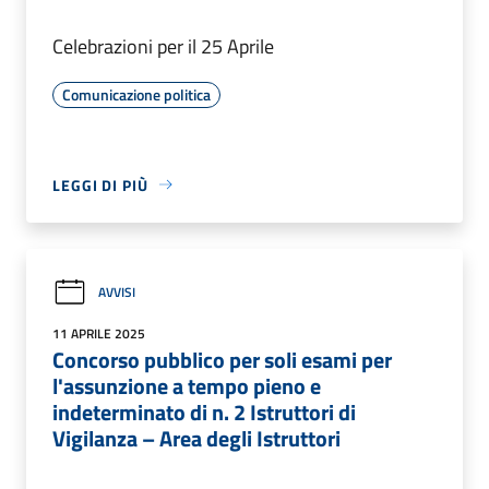
Celebrazioni per il 25 Aprile
Comunicazione politica
LEGGI DI PIÙ
AVVISI
11 APRILE 2025
Concorso pubblico per soli esami per
l'assunzione a tempo pieno e
indeterminato di n. 2 Istruttori di
Vigilanza – Area degli Istruttori