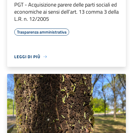
PGT - Acquisizione parere delle parti sociali ed
economiche ai sensi dell’art. 13 comma 3 della
L.R. n. 12/2005
Trasparenza amministrativa
LEGGI DI PIÙ