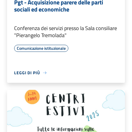
Pgt - Acquisizione parere delle parti
sociali ed economiche
Conferenza dei servizi presso la Sala consiliare
"Pierangelo Tremolada"
Comunicazione istituzionale
LEGGI DI PIÙ