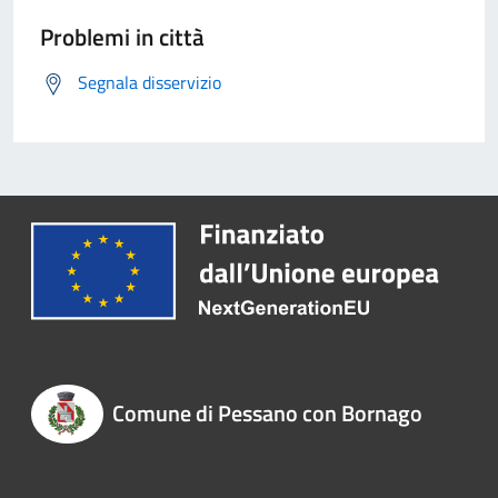
Problemi in città
Segnala disservizio
Comune di Pessano con Bornago