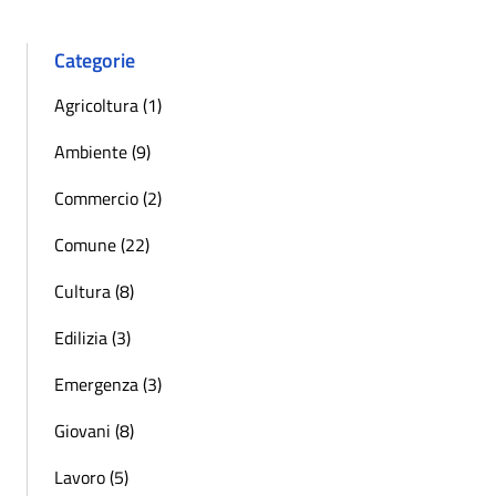
Categorie
Agricoltura (1)
Ambiente (9)
Commercio (2)
Comune (22)
Cultura (8)
Edilizia (3)
Emergenza (3)
Giovani (8)
Lavoro (5)