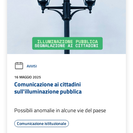
AVVISI
16 MAGGIO 2025
Comunicazione ai cittadini
sull'illuminazione pubblica
Possibili anomalie in alcune vie del paese
Comunicazione istituzionale