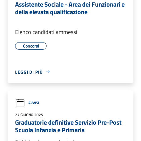
Assistente Sociale - Area dei Funzionari e
della elevata qualificazione
Elenco candidati ammessi
Concorsi
LEGGI DI PIÙ
AVVISI
27 GIUGNO 2025
Graduatorie definitive Servizio Pre-Post
Scuola Infanzia e Primaria