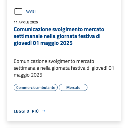
AVVISI
11 APRILE 2025
Comunicazione svolgimento mercato
settimanale nella giornata festiva di
giovedì 01 maggio 2025
Comunicazione svolgimento mercato
settimanale nella giornata festiva di giovedì 01
maggio 2025
Commercio ambulante
Mercato
LEGGI DI PIÙ