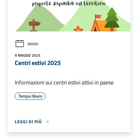
AVVISI
9 MAGGIO 2025
Centri estivi 2025
Informazioni sui centri estivi attivi in paese
Tempo libero
LEGGI DI PIÙ