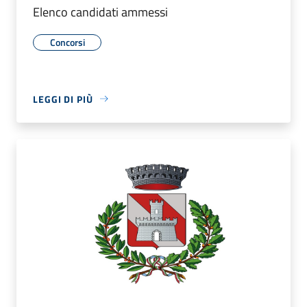
Elenco candidati ammessi
Concorsi
LEGGI DI PIÙ