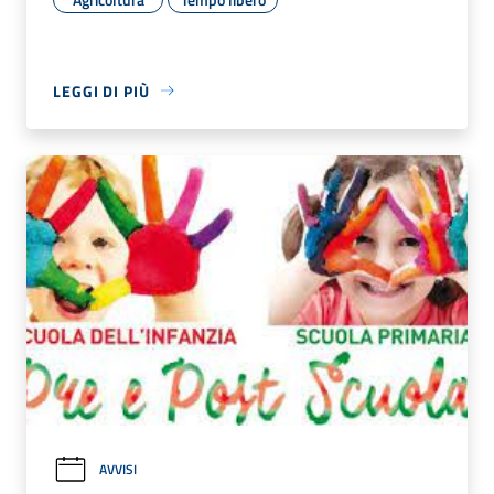
LEGGI DI PIÙ
AVVISI