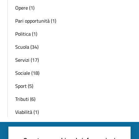
Opere (1)
Pari opportunità (1)
Politica (1)
Scuola (34)
Servizi (17)
Sociale (18)
Sport (5)
Tributi (6)
Viabilità (1)