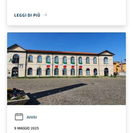
LEGGI DI PIÙ
AVVISI
9 MAGGIO 2025