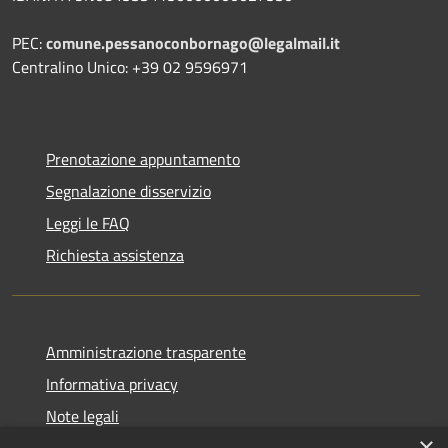
PEC:
comune.pessanoconbornago@legalmail.it
Centralino Unico: +39 02 9596971
Prenotazione appuntamento
Segnalazione disservizio
Leggi le FAQ
Richiesta assistenza
Amministrazione trasparente
Informativa privacy
Note legali
×