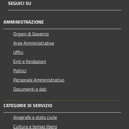
SEGUICI SU
AMMINISTRAZIONE
Organi di Governo
Aree Amministrative
Uffici
Enti e fondazioni
Politici
Personale Amministrativo
Documenti e dati
CATEGORIE DI SERVIZIO
Anagrafe e stato civile
Cultura e tempo libero