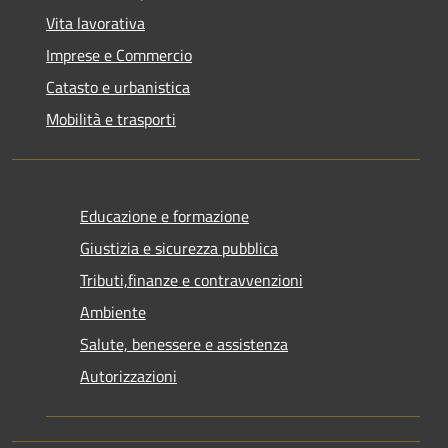
Vita lavorativa
Imprese e Commercio
Catasto e urbanistica
Mobilità e trasporti
Educazione e formazione
Giustizia e sicurezza pubblica
Tributi,finanze e contravvenzioni
Ambiente
Salute, benessere e assistenza
Autorizzazioni