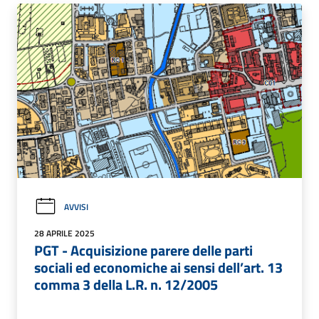
AVVISI
28 APRILE 2025
PGT - Acquisizione parere delle parti
sociali ed economiche ai sensi dell’art. 13
comma 3 della L.R. n. 12/2005