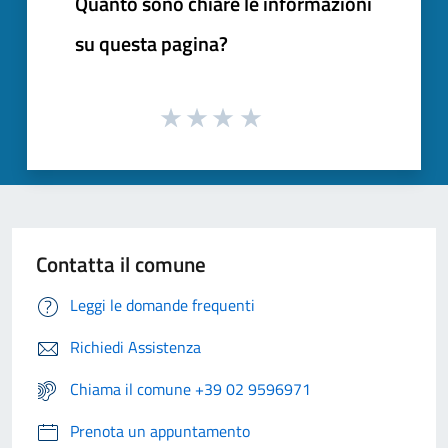
Quanto sono chiare le informazioni
su questa pagina?
Contatta il comune
Leggi le domande frequenti
Richiedi Assistenza
Chiama il comune +39 02 9596971
Prenota un appuntamento