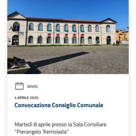
AVVISI
4 APRILE 2025
Convocazione Consiglio Comunale
Martedì 8 aprile presso la Sala Consiliare
“Pierangelo Tremolada”