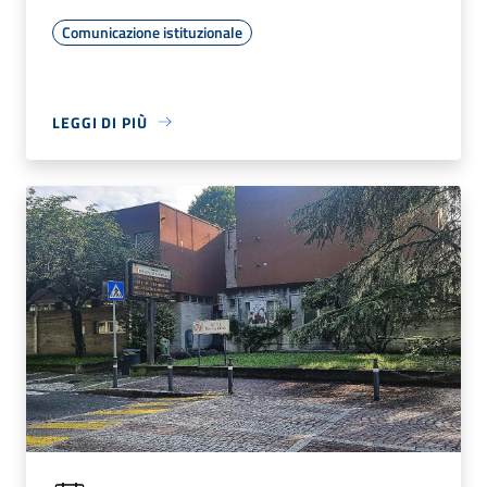
Comunicazione istituzionale
LEGGI DI PIÙ